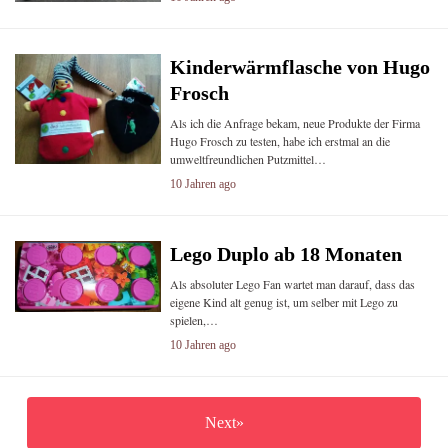
Kinderwärmflasche von Hugo
Frosch
Als ich die Anfrage bekam, neue Produkte der Firma
Hugo Frosch zu testen, habe ich erstmal an die
umweltfreundlichen Putzmittel…
10 Jahren ago
Lego Duplo ab 18 Monaten
Als absoluter Lego Fan wartet man darauf, dass das
eigene Kind alt genug ist, um selber mit Lego zu
spielen,…
10 Jahren ago
Next»