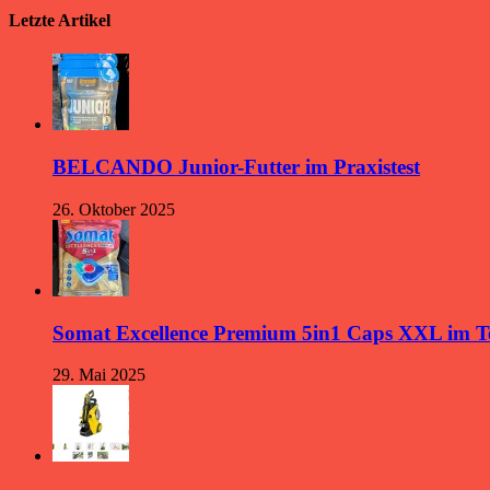
Letzte Artikel
BELCANDO Junior-Futter im Praxistest
26. Oktober 2025
Somat Excellence Premium 5in1 Caps XXL im T
29. Mai 2025