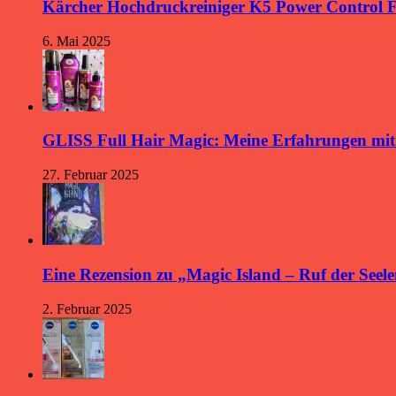
Kärcher Hochdruckreiniger K5 Power Control 
6. Mai 2025
GLISS Full Hair Magic: Meine Erfahrungen mi
27. Februar 2025
Eine Rezension zu „Magic Island – Ruf der Seele
2. Februar 2025