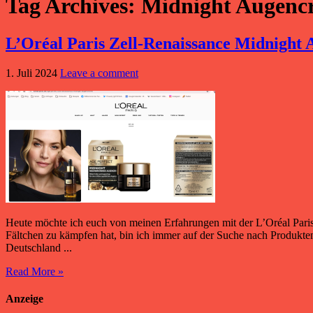
Tag Archives:
Midnight Augenc
L’Oréal Paris Zell-Renaissance Midnight
1. Juli 2024
Leave a comment
Heute möchte ich euch von meinen Erfahrungen mit der L’Oréal Paris
Fältchen zu kämpfen hat, bin ich immer auf der Suche nach Produkte
Deutschland ...
Read More »
Anzeige