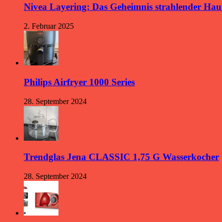
Nivea Layering: Das Geheimnis strahlender Hau
2. Februar 2025
Philips Airfryer 1000 Series
28. September 2024
Trendglas Jena CLASSIC 1,75 G Wasserkocher
28. September 2024