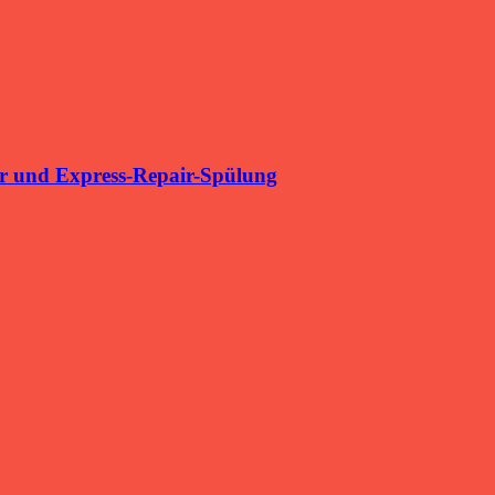
r und Express-Repair-Spülung