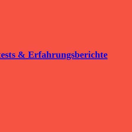
tests & Erfahrungsberichte