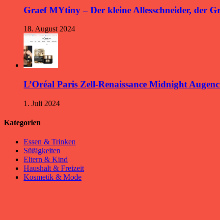
Graef MYtiny – Der kleine Allesschneider, der 
18. August 2024
L’Oréal Paris Zell-Renaissance Midnight Augen
1. Juli 2024
Kategorien
Essen & Trinken
Süßigkeiten
Eltern & Kind
Haushalt & Freizeit
Kosmetik & Mode