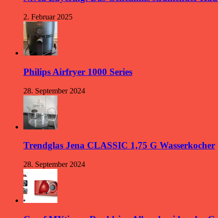
2. Februar 2025
Philips Airfryer 1000 Series
28. September 2024
Trendglas Jena CLASSIC 1,75 G Wasserkocher
28. September 2024