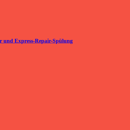
r und Express-Repair-Spülung