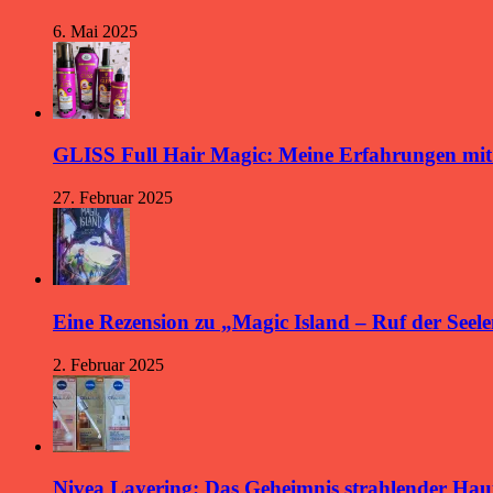
6. Mai 2025
GLISS Full Hair Magic: Meine Erfahrungen mi
27. Februar 2025
Eine Rezension zu „Magic Island – Ruf der Seele
2. Februar 2025
Nivea Layering: Das Geheimnis strahlender Hau