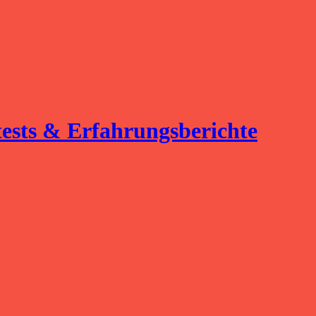
tests & Erfahrungsberichte