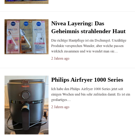
Nivea Layering: Das
Geheimnis strahlender Haut
Die richtige Hautpflege ist ein Dschungel. Unzählige
Produkte versprechen Wunder, aber welche passen
wirklich zusammen und wie wendet man sie…
2 Jahren ago
Philips Airfryer 1000 Series
Ich habe den Philips Airfryer 1000 Series jetzt seit
einigen Wochen und bin sehr zufrieden damit. Es ist ein
großartiges…
2 Jahren ago