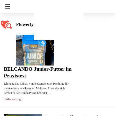
Flowerly
BELCANDO Junior-Futter im
Praxistest
Ich hatte das Glück, von Belcando zwei Produkte für
meinen heranwachsenden Maltipoo Lino, der sich
derzeit in der Junior-Phase befindet,…
9 Monaten ago