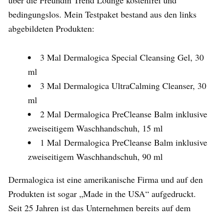
bedingungslos. Mein Testpaket bestand aus den links
abgebildeten Produkten:
3 Mal Dermalogica Special Cleansing Gel, 30
ml
3 Mal Dermalogica UltraCalming Cleanser, 30
ml
2 Mal Dermalogica PreCleanse Balm inklusive
zweiseitigem Waschhandschuh, 15 ml
1 Mal Dermalogica PreCleanse Balm inklusive
zweiseitigem Waschhandschuh, 90 ml
Dermalogica ist eine amerikanische Firma und auf den
Produkten ist sogar „Made in the USA“ aufgedruckt.
Seit 25 Jahren ist das Unternehmen bereits auf dem