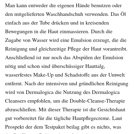
Man kann entweder die eigenen Hände benutzen oder
den mitgelieferten Waschhandschuh verwenden. Das Öl
einfach aus der Tube drücken und in kreisenden
Bewegungen in die Haut einmassieren. Durch die
Zugabe von Wasser wird eine Emulsion erzeugt, die die
Reinigung und gleichzeitige Pflege der Haut vorantreibt.
Anschließend ist nur noch das Abspülen der Emulsion
nötig und schon sind überschüssiger Hauttalg,
wasserfestes Make-Up und Schadstoffe aus der Umwelt
entfernt. Nach der intensiven und gründlichen Reinigung
wird von Dermalogica die Nutzung des Dermalogica
Cleansers empfohlen, um die Double-Cleanse-Therapie
abzuschließen. Mit dieser Therapie ist die Gesichtshaut
gut vorbereitet für die tägliche Hautpflegecreme. Laut
Prospekt der dem Testpaket beilag gibt es nichts, was