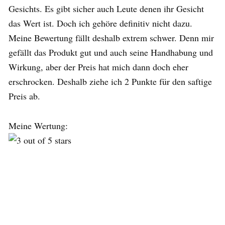
Gesichts. Es gibt sicher auch Leute denen ihr Gesicht
das Wert ist. Doch ich gehöre definitiv nicht dazu.
Meine Bewertung fällt deshalb extrem schwer. Denn mir
gefällt das Produkt gut und auch seine Handhabung und
Wirkung, aber der Preis hat mich dann doch eher
erschrocken. Deshalb ziehe ich 2 Punkte für den saftige
Preis ab.
Meine Wertung: