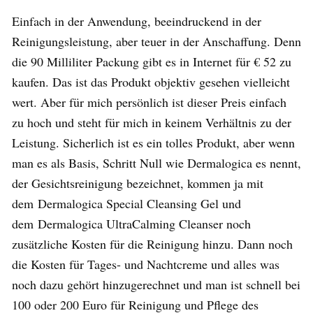
Einfach in der Anwendung, beeindruckend in der
Reinigungsleistung, aber teuer in der Anschaffung. Denn
die 90 Milliliter Packung gibt es in Internet für € 52 zu
kaufen. Das ist das Produkt objektiv gesehen vielleicht
wert. Aber für mich persönlich ist dieser Preis einfach
zu hoch und steht für mich in keinem Verhältnis zu der
Leistung. Sicherlich ist es ein tolles Produkt, aber wenn
man es als Basis, Schritt Null wie Dermalogica es nennt,
der Gesichtsreinigung bezeichnet, kommen ja mit
dem Dermalogica Special Cleansing Gel und
dem Dermalogica UltraCalming Cleanser noch
zusätzliche Kosten für die Reinigung hinzu. Dann noch
die Kosten für Tages- und Nachtcreme und alles was
noch dazu gehört hinzugerechnet und man ist schnell bei
100 oder 200 Euro für Reinigung und Pflege des