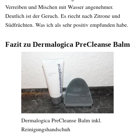
Verreiben und Mischen mit Wasser angenehmer.
Deutlich ist der Geruch. Es riecht nach Zitrone und
Südfrüchten. Was ich als sehr positiv empfunden habe.
Fazit zu Dermalogica PreCleanse Balm
Dermalogica PreCleanse Balm inkl.
Reinigungshandschuh