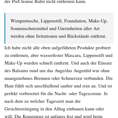
der PreCleanse Balm nicht entfernen kann.
Wimpertusche, Lippenstift, Foundation, Make-Up,
Sonnenschutzmittel und Unreinheiten aller Art
werden ohne Irritationen und Rückstände entfernt.
Ich habe nicht alle oben aufgeführten Produkte probiert
zu entfernen, aber wasserfester Mascara, Lippenstift und
Make-Up wurden schnell entfernt. Und auch der Einsatz
des Balsams rund um das Auge/das Augenlid war ohne
unangenehmes Brennen oder Schmerzen verbunden. Die
Haut fühlt sich anschließend sauber und rein an. Und ist
perfekt vorbereitet für die Nacht- oder Tagescreme. Je
nach dem zu welcher Tageszeit man die
Gesichtsreinigung in den Alltag einbauen kann oder
will. Die Konsistenz ist anfangs fest und wird beim