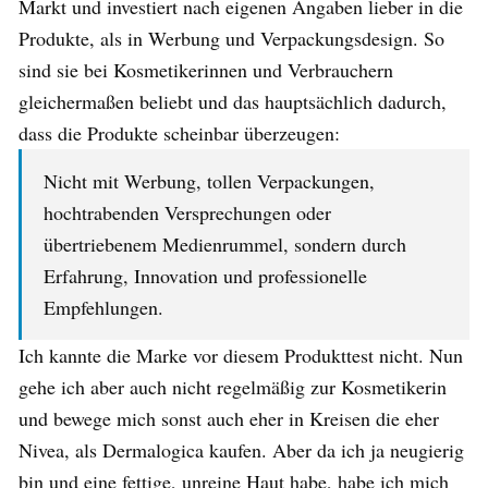
Markt und investiert nach eigenen Angaben lieber in die
Produkte, als in Werbung und Verpackungsdesign. So
sind sie bei Kosmetikerinnen und Verbrauchern
gleichermaßen beliebt und das hauptsächlich dadurch,
dass die Produkte scheinbar überzeugen:
Nicht mit Werbung, tollen Verpackungen,
hochtrabenden Versprechungen oder
übertriebenem Medienrummel, sondern durch
Erfahrung, Innovation und professionelle
Empfehlungen.
Ich kannte die Marke vor diesem Produkttest nicht. Nun
gehe ich aber auch nicht regelmäßig zur Kosmetikerin
und bewege mich sonst auch eher in Kreisen die eher
Nivea, als Dermalogica kaufen. Aber da ich ja neugierig
bin und eine fettige, unreine Haut habe, habe ich mich