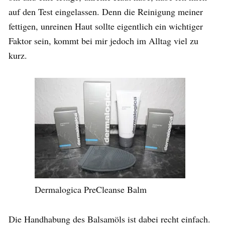
auf den Test eingelassen. Denn die Reinigung meiner
fettigen, unreinen Haut sollte eigentlich ein wichtiger
Faktor sein, kommt bei mir jedoch im Alltag viel zu
kurz.
Dermalogica PreCleanse Balm
Die Handhabung des Balsamöls ist dabei recht einfach.