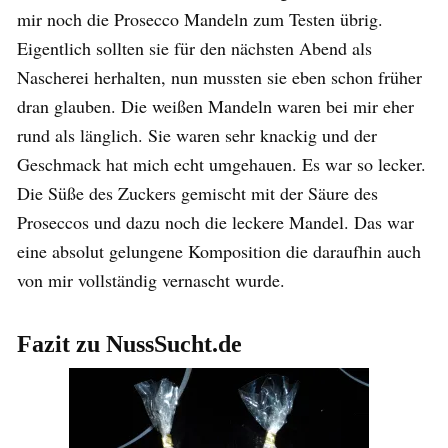
mir noch die Prosecco Mandeln zum Testen übrig.
Eigentlich sollten sie für den nächsten Abend als
Nascherei herhalten, nun mussten sie eben schon früher
dran glauben. Die weißen Mandeln waren bei mir eher
rund als länglich. Sie waren sehr knackig und der
Geschmack hat mich echt umgehauen. Es war so lecker.
Die Süße des Zuckers gemischt mit der Säure des
Proseccos und dazu noch die leckere Mandel. Das war
eine absolut gelungene Komposition die daraufhin auch
von mir vollständig vernascht wurde.
Fazit zu NussSucht.de