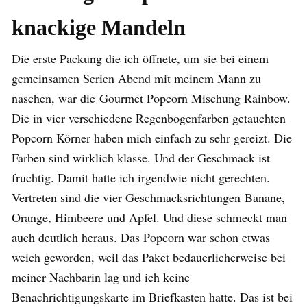
knackige Mandeln
Die erste Packung die ich öffnete, um sie bei einem
gemeinsamen Serien Abend mit meinem Mann zu
naschen, war die Gourmet Popcorn Mischung Rainbow.
Die in vier verschiedene Regenbogenfarben getauchten
Popcorn Körner haben mich einfach zu sehr gereizt. Die
Farben sind wirklich klasse. Und der Geschmack ist
fruchtig. Damit hatte ich irgendwie nicht gerechten.
Vertreten sind die vier Geschmacksrichtungen Banane,
Orange, Himbeere und Apfel. Und diese schmeckt man
auch deutlich heraus. Das Popcorn war schon etwas
weich geworden, weil das Paket bedauerlicherweise bei
meiner Nachbarin lag und ich keine
Benachrichtigungskarte im Briefkasten hatte. Das ist bei