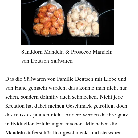
Sanddorn Mandeln & Prosecco Mandeln
von Deutsch Süßwaren
Das die Süßwaren von Familie Deutsch mit Liebe und
von Hand gemacht wurden, dass konnte man nicht nur
sehen, sondern definitiv auch schmecken. Nicht jede
Kreation hat dabei meinen Geschmack getroffen, doch
das muss es ja auch nicht. Andere werden da ihre ganz
individuellen Erfahrungen machen. Mir haben die
Mandeln äußerst köstlich geschmeckt und sie waren