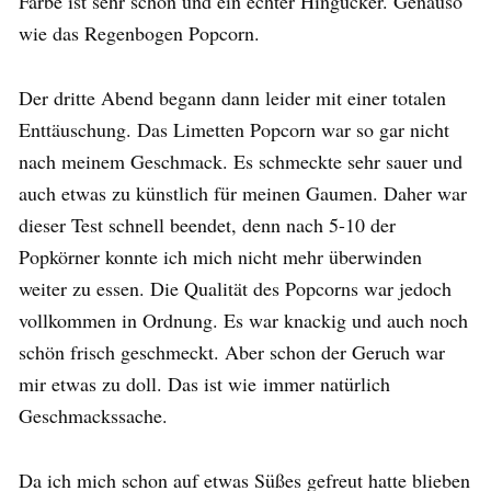
Farbe ist sehr schön und ein echter Hingucker. Genauso
wie das Regenbogen Popcorn.
Der dritte Abend begann dann leider mit einer totalen
Enttäuschung. Das Limetten Popcorn war so gar nicht
nach meinem Geschmack. Es schmeckte sehr sauer und
auch etwas zu künstlich für meinen Gaumen. Daher war
dieser Test schnell beendet, denn nach 5-10 der
Popkörner konnte ich mich nicht mehr überwinden
weiter zu essen. Die Qualität des Popcorns war jedoch
vollkommen in Ordnung. Es war knackig und auch noch
schön frisch geschmeckt. Aber schon der Geruch war
mir etwas zu doll. Das ist wie immer natürlich
Geschmackssache.
Da ich mich schon auf etwas Süßes gefreut hatte blieben