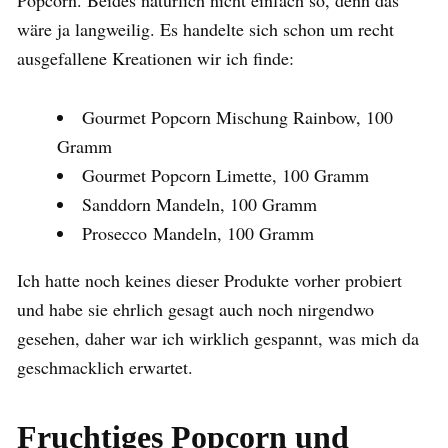
wäre ja langweilig. Es handelte sich schon um recht
ausgefallene Kreationen wir ich finde:
Gourmet Popcorn Mischung Rainbow, 100
Gramm
Gourmet Popcorn Limette, 100 Gramm
Sanddorn Mandeln, 100 Gramm
Prosecco Mandeln, 100 Gramm
Ich hatte noch keines dieser Produkte vorher probiert
und habe sie ehrlich gesagt auch noch nirgendwo
gesehen, daher war ich wirklich gespannt, was mich da
geschmacklich erwartet.
Fruchtiges Popcorn und