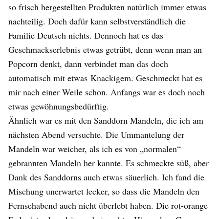
so frisch hergestellten Produkten natürlich immer etwas
nachteilig. Doch dafür kann selbstverständlich die
Familie Deutsch nichts. Dennoch hat es das
Geschmackserlebnis etwas getrübt, denn wenn man an
Popcorn denkt, dann verbindet man das doch
automatisch mit etwas Knackigem. Geschmeckt hat es
mir nach einer Weile schon. Anfangs war es doch noch
etwas gewöhnungsbedürftig.
Ähnlich war es mit den Sanddorn Mandeln, die ich am
nächsten Abend versuchte. Die Ummantelung der
Mandeln war weicher, als ich es von „normalen“
gebrannten Mandeln her kannte. Es schmeckte süß, aber
Dank des Sanddorns auch etwas säuerlich. Ich fand die
Mischung unerwartet lecker, so dass die Mandeln den
Fernsehabend auch nicht überlebt haben. Die rot-orange