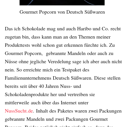
Gourmet Popcorn von Deutsch Süßwaren
Das ich Schokolade mag und auch Haribo und Co. recht
zugetan bin, dass kann man an den Themen meiner
Produkttests wohl schon gut erkennen fürchte ich. Zu
Gourmet Popcorn, gebrannte Mandeln oder auch zu
Nüsse ohne jegliche Veredelung sage ich aber auch nicht
nein. So erreichte mich ein Testpaket des
Familienunternehmens Deutsch Süßwaren. Diese stellen
bereits seit über 40 Jahren Nuss- und
Schokoladenprodukte her und vertreiben sie
mittlerweile auch über das Internet unter
NussSucht.de
. Inhalt des Paketes waren zwei Packungen
gebrannte Mandeln und zwei Packungen Gourmet
Popcorn. Beides natürlich nicht einfach so, denn das