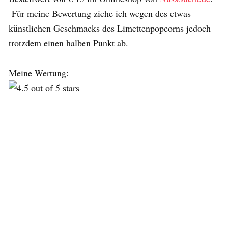
Für meine Bewertung ziehe ich wegen des etwas
künstlichen Geschmacks des Limettenpopcorns jedoch
trotzdem einen halben Punkt ab.
Meine Wertung: