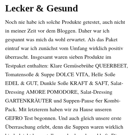
Lecker & Gesund
Noch nie habe ich solche Produkte getestet, auch nicht
in meiner Zeit vor dem Bloggen. Daher war ich
gespannt was mich da wohl erwartet. Als das Paket
eintraf war ich zunächst vom Umfang wirklich positiv
überrascht. Insgesamt waren sieben Produkte im
Testpaket enthalten: Klare Gemüsebrühe QUEERBEET,
Tomatensoße & Suppe DOLCE VITA, Helle Soße
EDEL & GUT, Dunkle Soße KRAFT & SAFT, Salat-
Dressing AMORE POMODORE, Salat-Dressing
GARTENKRÄUTER und Suppen-Pause 6er Kombi-
Pack. Mit letzterem haben wir zu Hause unseren
GEFRO Test begonnen. Und auch gleich unsere erste
Überraschung erlebt, denn die Suppen waren wirklich