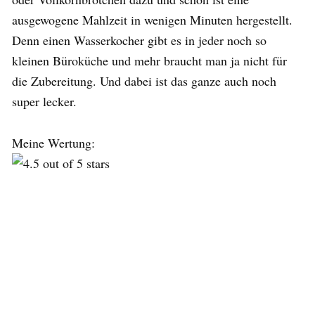
ausgewogene Mahlzeit in wenigen Minuten hergestellt.
Denn einen Wasserkocher gibt es in jeder noch so
kleinen Büroküche und mehr braucht man ja nicht für
die Zubereitung. Und dabei ist das ganze auch noch
super lecker.
Meine Wertung: