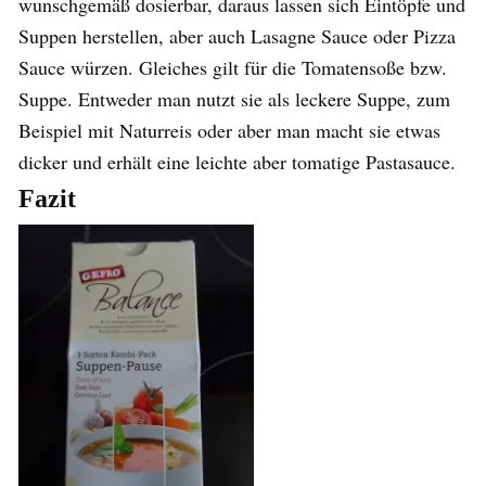
wunschgemäß dosierbar, daraus lassen sich Eintöpfe und
Suppen herstellen, aber auch Lasagne Sauce oder Pizza
Sauce würzen. Gleiches gilt für die Tomatensoße bzw.
Suppe. Entweder man nutzt sie als leckere Suppe, zum
Beispiel mit Naturreis oder aber man macht sie etwas
dicker und erhält eine leichte aber tomatige Pastasauce.
Fazit