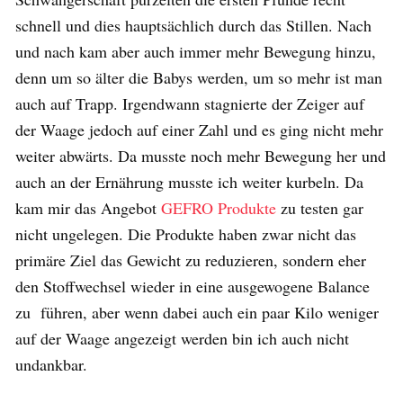
schnell und dies hauptsächlich durch das Stillen. Nach
und nach kam aber auch immer mehr Bewegung hinzu,
denn um so älter die Babys werden, um so mehr ist man
auch auf Trapp. Irgendwann stagnierte der Zeiger auf
der Waage jedoch auf einer Zahl und es ging nicht mehr
weiter abwärts. Da musste noch mehr Bewegung her und
auch an der Ernährung musste ich weiter kurbeln. Da
kam mir das Angebot
GEFRO Produkte
zu testen gar
nicht ungelegen. Die Produkte haben zwar nicht das
primäre Ziel das Gewicht zu reduzieren, sondern eher
den Stoffwechsel wieder in eine ausgewogene Balance
zu führen, aber wenn dabei auch ein paar Kilo weniger
auf der Waage angezeigt werden bin ich auch nicht
undankbar.