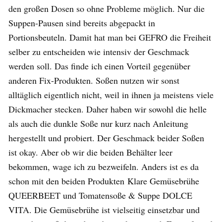
den großen Dosen so ohne Probleme möglich. Nur die
Suppen-Pausen sind bereits abgepackt in
Portionsbeuteln. Damit hat man bei GEFRO die Freiheit
selber zu entscheiden wie intensiv der Geschmack
werden soll. Das finde ich einen Vorteil gegenüber
anderen Fix-Produkten. Soßen nutzen wir sonst
alltäglich eigentlich nicht, weil in ihnen ja meistens viele
Dickmacher stecken. Daher haben wir sowohl die helle
als auch die dunkle Soße nur kurz nach Anleitung
hergestellt und probiert. Der Geschmack beider Soßen
ist okay. Aber ob wir die beiden Behälter leer
bekommen, wage ich zu bezweifeln. Anders ist es da
schon mit den beiden Produkten Klare Gemüsebrühe
QUEERBEET und Tomatensoße & Suppe DOLCE
VITA. Die Gemüsebrühe ist vielseitig einsetzbar und