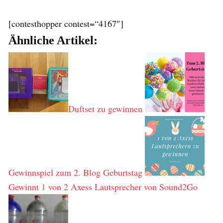
[contesthopper contest=“4167″]
Ähnliche Artikel:
Duftset zu gewinnen
Gewinnspiel zum 2. Blog Geburtstag
Gewinnt 1 von 2 Axess Lautsprecher von Sound2Go