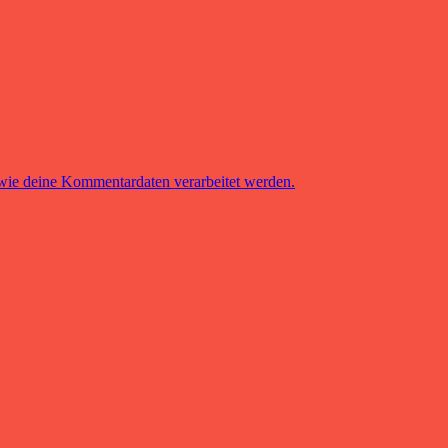
 wie deine Kommentardaten verarbeitet werden.