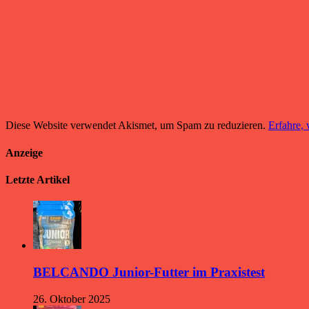
Diese Website verwendet Akismet, um Spam zu reduzieren.
Erfahre,
Anzeige
Letzte Artikel
BELCANDO Junior-Futter im Praxistest
26. Oktober 2025