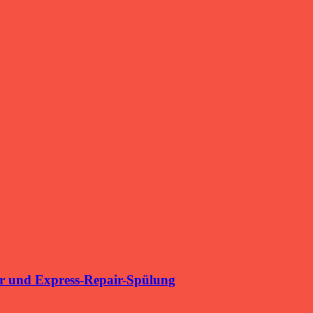
r und Express-Repair-Spülung