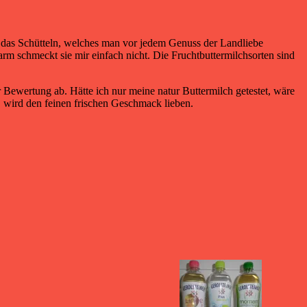
um das Schütteln, welches man vor jedem Genuss der Landliebe
arm schmeckt sie mir einfach nicht. Die Fruchtbuttermilchsorten sind
 Bewertung ab. Hätte ich nur meine natur Buttermilch getestet, wäre
, wird den feinen frischen Geschmack lieben.