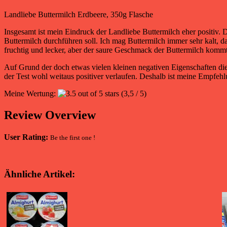
Landliebe Buttermilch Erdbeere, 350g Flasche
Insgesamt ist mein Eindruck der Landliebe Buttermilch eher positiv.
Buttermilch durchführen soll. Ich mag Buttermilch immer sehr kalt, d
fruchtig und lecker, aber der saure Geschmack der Buttermilch kom
Auf Grund der doch etwas vielen kleinen negativen Eigenschaften die 
der Test wohl weitaus positiver verlaufen. Deshalb ist meine Empfehl
Meine Wertung:
(3,5 / 5)
Review Overview
User Rating:
Be the first one !
Ähnliche Artikel: