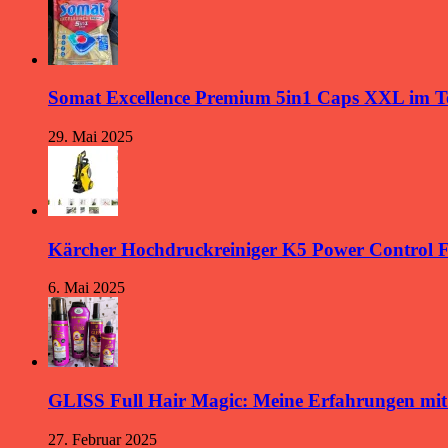
Somat Excellence Premium 5in1 Caps XXL im T
29. Mai 2025
Kärcher Hochdruckreiniger K5 Power Control 
6. Mai 2025
GLISS Full Hair Magic: Meine Erfahrungen mi
27. Februar 2025