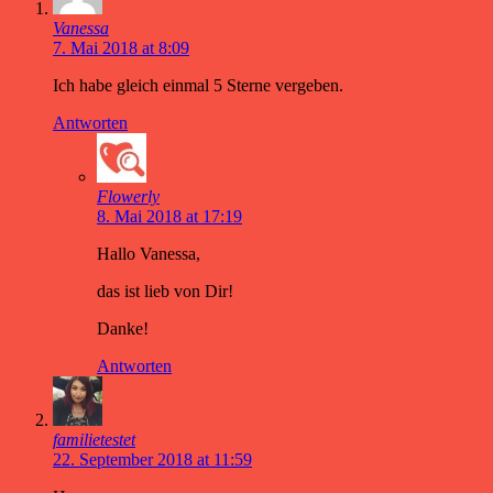
Vanessa
7. Mai 2018 at 8:09
Ich habe gleich einmal 5 Sterne vergeben.
Antworten
Flowerly
8. Mai 2018 at 17:19
Hallo Vanessa,
das ist lieb von Dir!
Danke!
Antworten
familietestet
22. September 2018 at 11:59