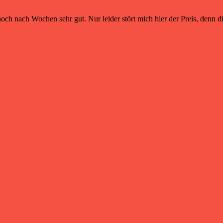
och nach Wochen sehr gut. Nur leider stört mich hier der Preis, denn di