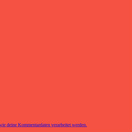
 wie deine Kommentardaten verarbeitet werden.