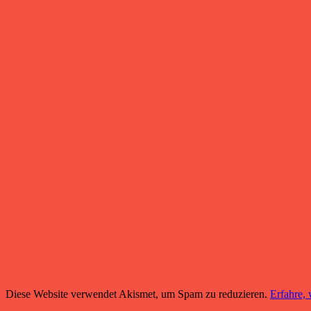
Diese Website verwendet Akismet, um Spam zu reduzieren.
Erfahre,