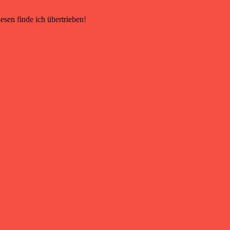
esen finde ich übertrieben!