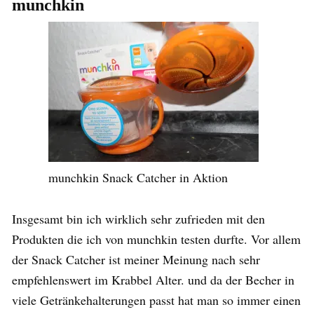
munchkin
munchkin Snack Catcher in Aktion
Insgesamt bin ich wirklich sehr zufrieden mit den
Produkten die ich von munchkin testen durfte. Vor allem
der Snack Catcher ist meiner Meinung nach sehr
empfehlenswert im Krabbel Alter. und da der Becher in
viele Getränkehalterungen passt hat man so immer einen