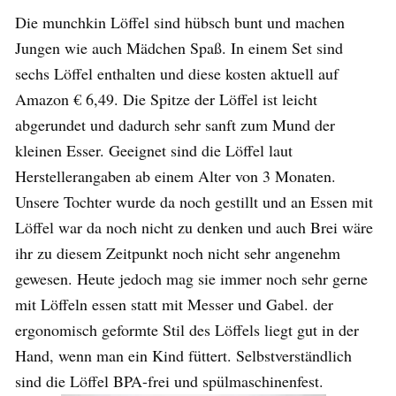
Die munchkin Löffel sind hübsch bunt und machen
Jungen wie auch Mädchen Spaß. In einem Set sind
sechs Löffel enthalten und diese kosten aktuell auf
Amazon € 6,49. Die Spitze der Löffel ist leicht
abgerundet und dadurch sehr sanft zum Mund der
kleinen Esser. Geeignet sind die Löffel laut
Herstellerangaben ab einem Alter von 3 Monaten.
Unsere Tochter wurde da noch gestillt und an Essen mit
Löffel war da noch nicht zu denken und auch Brei wäre
ihr zu diesem Zeitpunkt noch nicht sehr angenehm
gewesen. Heute jedoch mag sie immer noch sehr gerne
mit Löffeln essen statt mit Messer und Gabel. der
ergonomisch geformte Stil des Löffels liegt gut in der
Hand, wenn man ein Kind füttert. Selbstverständlich
sind die Löffel BPA-frei und spülmaschinenfest.