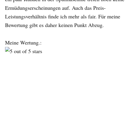
Ermüdungserscheinungen auf. Auch das Preis-
Leistungsverhältnis finde ich mehr als fair. Für meine
Bewertung gibt es daher keinen Punkt Abzug.
Meine Wertung.: