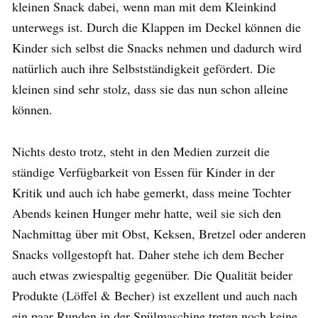
kleinen Snack dabei, wenn man mit dem Kleinkind
unterwegs ist. Durch die Klappen im Deckel können die
Kinder sich selbst die Snacks nehmen und dadurch wird
natürlich auch ihre Selbstständigkeit gefördert. Die
kleinen sind sehr stolz, dass sie das nun schon alleine
können.
Nichts desto trotz, steht in den Medien zurzeit die
ständige Verfügbarkeit von Essen für Kinder in der
Kritik und auch ich habe gemerkt, dass meine Tochter
Abends keinen Hunger mehr hatte, weil sie sich den
Nachmittag über mit Obst, Keksen, Bretzel oder anderen
Snacks vollgestopft hat. Daher stehe ich dem Becher
auch etwas zwiespaltig gegenüber. Die Qualität beider
Produkte (Löffel & Becher) ist exzellent und auch nach
ein paar Runden in der Spülmaschine treten noch keine