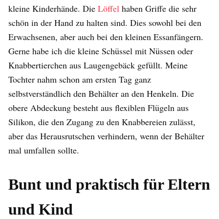
kleine Kinderhände. Die
Löffel
haben Griffe die sehr
schön in der Hand zu halten sind. Dies sowohl bei den
Erwachsenen, aber auch bei den kleinen Essanfängern.
Gerne habe ich die kleine Schüssel mit Nüssen oder
Knabbertierchen aus Laugengebäck gefüllt. Meine
Tochter nahm schon am ersten Tag ganz
selbstverständlich den Behälter an den Henkeln. Die
obere Abdeckung besteht aus flexiblen Flügeln aus
Silikon, die den Zugang zu den Knabbereien zulässt,
aber das Herausrutschen verhindern, wenn der Behälter
mal umfallen sollte.
Bunt und praktisch für Eltern
und Kind