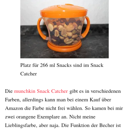
Platz für 266 ml Snacks sind im Snack
Catcher
Die
munchkin Snack Catcher
gibt es in verschiedenen
Farben, allerdings kann man bei einem Kauf über
Amazon die Farbe nicht frei wählen. So kamen bei mir
zwei orangene Exemplare an. Nicht meine
Lieblingsfarbe, aber naja. Die Funktion der Becher ist