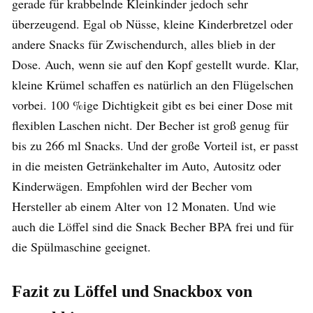
gerade für krabbelnde Kleinkinder jedoch sehr
überzeugend. Egal ob Nüsse, kleine Kinderbretzel oder
andere Snacks für Zwischendurch, alles blieb in der
Dose. Auch, wenn sie auf den Kopf gestellt wurde. Klar,
kleine Krümel schaffen es natürlich an den Flügelschen
vorbei. 100 %ige Dichtigkeit gibt es bei einer Dose mit
flexiblen Laschen nicht. Der Becher ist groß genug für
bis zu 266 ml Snacks. Und der große Vorteil ist, er passt
in die meisten Getränkehalter im Auto, Autositz oder
Kinderwägen. Empfohlen wird der Becher vom
Hersteller ab einem Alter von 12 Monaten. Und wie
auch die Löffel sind die Snack Becher BPA frei und für
die Spülmaschine geeignet.
Fazit zu Löffel und Snackbox von