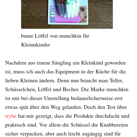
bunte Löffel von munchkin für
Kleinnkinder
Nachdem aus einem Säugling ein Kleinkind geworden
ist, muss ich auch das Equipment in der Küche für die
lieben Kleinen ändern. Denn nun braucht man Teller,
Schüsselchen, Löffel und Becher. Die Marke munchkin
ist mir bei dieser Umstellung bedauerlicherweise erst
etwas spät über den Weg gelaufen. Doch den Test über
trybe
hat mir gezeigt, dass die Produkte durchdacht und
praktisch sind. Vor allem die Schüssel die Knabbereien
sicher verpacken, aber auch leicht zugängig sind für