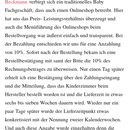
Beckmann
verbirgt sich ein traditionelles Baby
Fachgeschäft, dass auch einen Onlineshop betreibt. Hier
hat uns das Preis- Leistungsverhältnis überzeugt und
auch die Menüführung des Onlineshops beim
Bestellvorgang war äußerst einfach und transparent. Bei
der Bezahlung entschieden wir uns für eine Anzahlung
von 10%. Sofort nach der Bestellung bekam ich eine
Bestellbestätigung mit samt der Bitte die 10% des
Rechnungsbetrages zu überweisen. Nur einen Tag später
erhielt ich eine Bestätigung über den Zahlungseingang
und die Mitteilung, dass das Kinderzimmer beim
Hersteller bestellt worden ist und die Lieferzeit in etwas
sechs bis sieben Wochen dauern wird. Wieder nur ein
paar Tage später wurde der Lieferzeitpunkt etwas
konkretisiert mit der Nennung zweier Kalenderwochen.
Und auch diese Angabe wurde eingehalten denn die