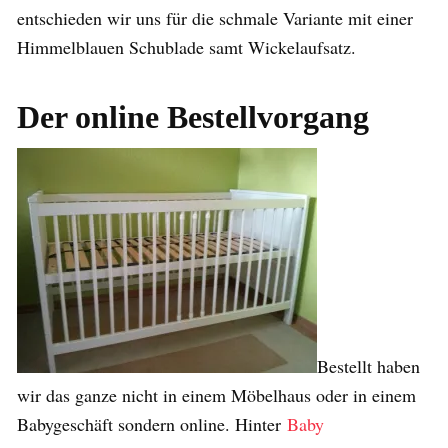
entschieden wir uns für die schmale Variante mit einer
Himmelblauen Schublade samt Wickelaufsatz.
Der online Bestellvorgang
Bestellt haben
wir das ganze nicht in einem Möbelhaus oder in einem
Babygeschäft sondern online. Hinter
Baby