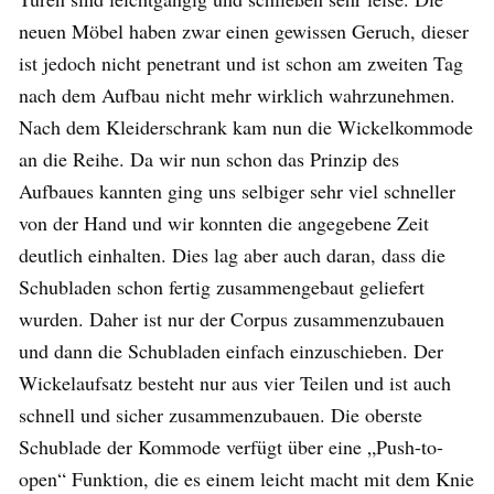
neuen Möbel haben zwar einen gewissen Geruch, dieser
ist jedoch nicht penetrant und ist schon am zweiten Tag
nach dem Aufbau nicht mehr wirklich wahrzunehmen.
Nach dem Kleiderschrank kam nun die Wickelkommode
an die Reihe. Da wir nun schon das Prinzip des
Aufbaues kannten ging uns selbiger sehr viel schneller
von der Hand und wir konnten die angegebene Zeit
deutlich einhalten. Dies lag aber auch daran, dass die
Schubladen schon fertig zusammengebaut geliefert
wurden. Daher ist nur der Corpus zusammenzubauen
und dann die Schubladen einfach einzuschieben. Der
Wickelaufsatz besteht nur aus vier Teilen und ist auch
schnell und sicher zusammenzubauen. Die oberste
Schublade der Kommode verfügt über eine „Push-to-
open“ Funktion, die es einem leicht macht mit dem Knie