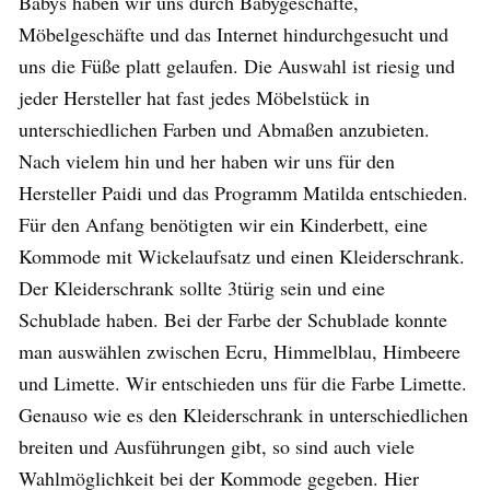
Babys haben wir uns durch Babygeschäfte,
Möbelgeschäfte und das Internet hindurchgesucht und
uns die Füße platt gelaufen. Die Auswahl ist riesig und
jeder Hersteller hat fast jedes Möbelstück in
unterschiedlichen Farben und Abmaßen anzubieten.
Nach vielem hin und her haben wir uns für den
Hersteller Paidi und das Programm Matilda entschieden.
Für den Anfang benötigten wir ein Kinderbett, eine
Kommode mit Wickelaufsatz und einen Kleiderschrank.
Der Kleiderschrank sollte 3türig sein und eine
Schublade haben. Bei der Farbe der Schublade konnte
man auswählen zwischen Ecru, Himmelblau, Himbeere
und Limette. Wir entschieden uns für die Farbe Limette.
Genauso wie es den Kleiderschrank in unterschiedlichen
breiten und Ausführungen gibt, so sind auch viele
Wahlmöglichkeit bei der Kommode gegeben. Hier