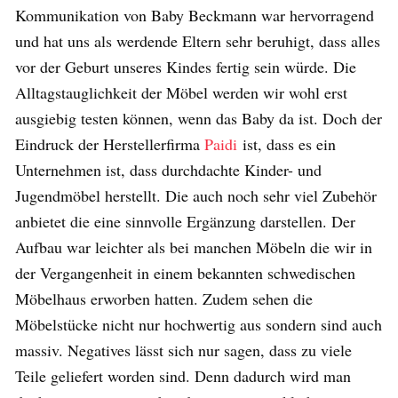
Kommunikation von Baby Beckmann war hervorragend
und hat uns als werdende Eltern sehr beruhigt, dass alles
vor der Geburt unseres Kindes fertig sein würde. Die
Alltagstauglichkeit der Möbel werden wir wohl erst
ausgiebig testen können, wenn das Baby da ist. Doch der
Eindruck der Herstellerfirma
Paidi
ist, dass es ein
Unternehmen ist, dass durchdachte Kinder- und
Jugendmöbel herstellt. Die auch noch sehr viel Zubehör
anbietet die eine sinnvolle Ergänzung darstellen. Der
Aufbau war leichter als bei manchen Möbeln die wir in
der Vergangenheit in einem bekannten schwedischen
Möbelhaus erworben hatten. Zudem sehen die
Möbelstücke nicht nur hochwertig aus sondern sind auch
massiv. Negatives lässt sich nur sagen, dass zu viele
Teile geliefert worden sind. Denn dadurch wird man