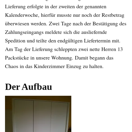
Lieferung erfolgte in der zweiten der genannten
Kalenderwoche, hierfür musste nur noch der Restbetrag
überwiesen werden. Zwei Tage nach der Bestätigung des
Zahlungseingangs meldete sich die ausliefernde
Spedition und teilte den endgültigen Liefertermin mit.
Am Tag der Lieferung schleppten zwei nette Herren 13
Packstücke in unsere Wohnung. Damit begann das
Chaos in das Kinderzimmer Einzug zu halten.
Der Aufbau