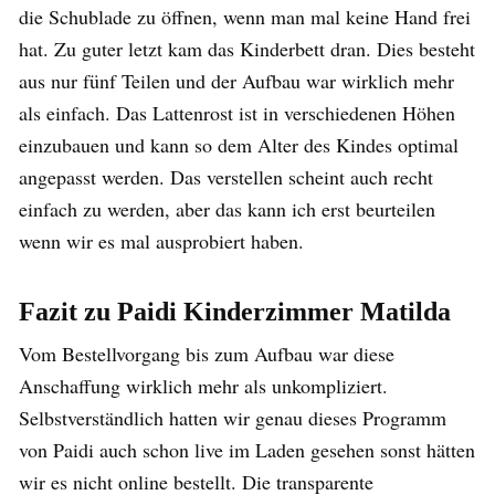
die Schublade zu öffnen, wenn man mal keine Hand frei
hat. Zu guter letzt kam das Kinderbett dran. Dies besteht
aus nur fünf Teilen und der Aufbau war wirklich mehr
als einfach. Das Lattenrost ist in verschiedenen Höhen
einzubauen und kann so dem Alter des Kindes optimal
angepasst werden. Das verstellen scheint auch recht
einfach zu werden, aber das kann ich erst beurteilen
wenn wir es mal ausprobiert haben.
Fazit zu Paidi Kinderzimmer Matilda
Vom Bestellvorgang bis zum Aufbau war diese
Anschaffung wirklich mehr als unkompliziert.
Selbstverständlich hatten wir genau dieses Programm
von Paidi auch schon live im Laden gesehen sonst hätten
wir es nicht online bestellt. Die transparente