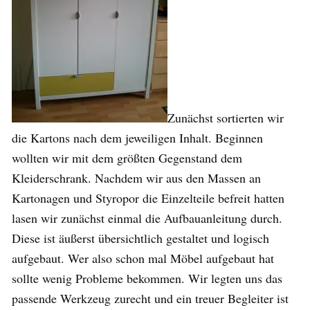
Zunächst sortierten wir
die Kartons nach dem jeweiligen Inhalt. Beginnen
wollten wir mit dem größten Gegenstand dem
Kleiderschrank. Nachdem wir aus den Massen an
Kartonagen und Styropor die Einzelteile befreit hatten
lasen wir zunächst einmal die Aufbauanleitung durch.
Diese ist äußerst übersichtlich gestaltet und logisch
aufgebaut. Wer also schon mal Möbel aufgebaut hat
sollte wenig Probleme bekommen. Wir legten uns das
passende Werkzeug zurecht und ein treuer Begleiter ist