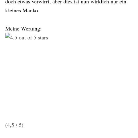
doch etwas verwirrt, aber dies ist nun wirklich nur ein
kleines Manko.
Meine Wertung:
(4,5 / 5)