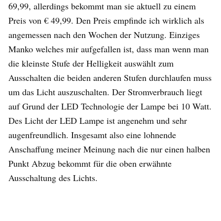
69,99, allerdings bekommt man sie aktuell zu einem
Preis von € 49,99. Den Preis empfinde ich wirklich als
angemessen nach den Wochen der Nutzung. Einziges
Manko welches mir aufgefallen ist, dass man wenn man
die kleinste Stufe der Helligkeit auswählt zum
Ausschalten die beiden anderen Stufen durchlaufen muss
um das Licht auszuschalten. Der Stromverbrauch liegt
auf Grund der LED Technologie der Lampe bei 10 Watt.
Des Licht der LED Lampe ist angenehm und sehr
augenfreundlich. Insgesamt also eine lohnende
Anschaffung meiner Meinung nach die nur einen halben
Punkt Abzug bekommt für die oben erwähnte
Ausschaltung des Lichts.