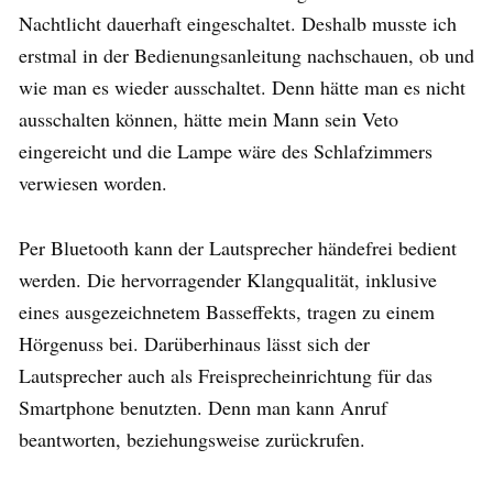
Nachtlicht dauerhaft eingeschaltet. Deshalb musste ich
erstmal in der Bedienungsanleitung nachschauen, ob und
wie man es wieder ausschaltet. Denn hätte man es nicht
ausschalten können, hätte mein Mann sein Veto
eingereicht und die Lampe wäre des Schlafzimmers
verwiesen worden.
Per Bluetooth kann der Lautsprecher händefrei bedient
werden. Die hervorragender Klangqualität, inklusive
eines ausgezeichnetem Basseffekts, tragen zu einem
Hörgenuss bei. Darüberhinaus lässt sich der
Lautsprecher auch als Freisprecheinrichtung für das
Smartphone benutzten. Denn man kann Anruf
beantworten, beziehungsweise zurückrufen.