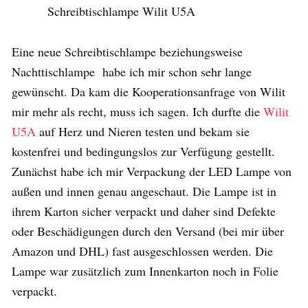
Schreibtischlampe Wilit U5A
Eine neue Schreibtischlampe beziehungsweise
Nachttischlampe habe ich mir schon sehr lange
gewünscht. Da kam die Kooperationsanfrage von Wilit
mir mehr als recht, muss ich sagen. Ich durfte die
Wilit
U5A
auf Herz und Nieren testen und bekam sie
kostenfrei und bedingungslos zur Verfügung gestellt.
Zunächst habe ich mir Verpackung der LED Lampe von
außen und innen genau angeschaut. Die Lampe ist in
ihrem Karton sicher verpackt und daher sind Defekte
oder Beschädigungen durch den Versand (bei mir über
Amazon und DHL) fast ausgeschlossen werden. Die
Lampe war zusätzlich zum Innenkarton noch in Folie
verpackt.