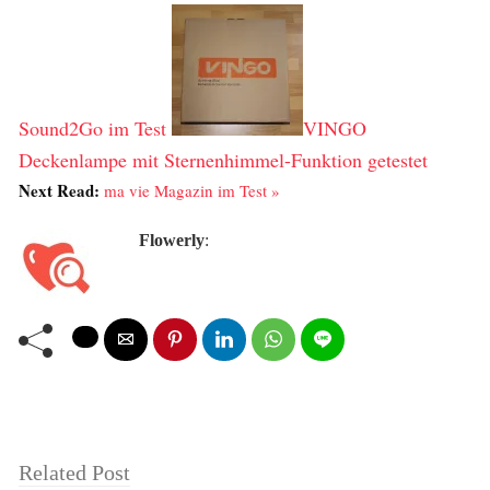
Sound2Go im Test
VINGO
Deckenlampe mit Sternenhimmel-Funktion getestet
Next Read:
ma vie Magazin im Test »
Flowerly
:
Related Post