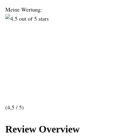
Meine Wertung:
(4,5 / 5)
Review Overview