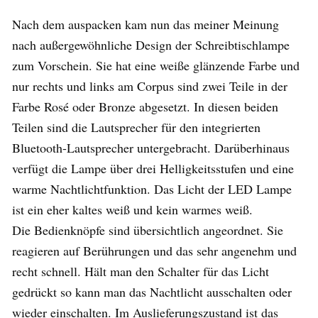
Nach dem auspacken kam nun das meiner Meinung
nach außergewöhnliche Design der Schreibtischlampe
zum Vorschein. Sie hat eine weiße glänzende Farbe und
nur rechts und links am Corpus sind zwei Teile in der
Farbe Rosé oder Bronze abgesetzt. In diesen beiden
Teilen sind die Lautsprecher für den integrierten
Bluetooth-Lautsprecher untergebracht. Darüberhinaus
verfügt die Lampe über drei Helligkeitsstufen und eine
warme Nachtlichtfunktion. Das Licht der LED Lampe
ist ein eher kaltes weiß und kein warmes weiß.
Die Bedienknöpfe sind übersichtlich angeordnet. Sie
reagieren auf Berührungen und das sehr angenehm und
recht schnell. Hält man den Schalter für das Licht
gedrückt so kann man das Nachtlicht ausschalten oder
wieder einschalten. Im Auslieferungszustand ist das