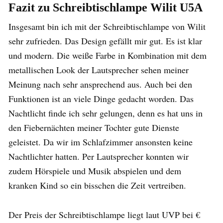
Fazit zu Schreibtischlampe Wilit U5A
Insgesamt bin ich mit der Schreibtischlampe von Wilit
sehr zufrieden. Das Design gefällt mir gut. Es ist klar
und modern. Die weiße Farbe in Kombination mit dem
metallischen Look der Lautsprecher sehen meiner
Meinung nach sehr ansprechend aus. Auch bei den
Funktionen ist an viele Dinge gedacht worden. Das
Nachtlicht finde ich sehr gelungen, denn es hat uns in
den Fiebernächten meiner Tochter gute Dienste
geleistet. Da wir im Schlafzimmer ansonsten keine
Nachtlichter hatten. Per Lautsprecher konnten wir
zudem Hörspiele und Musik abspielen und dem
kranken Kind so ein bisschen die Zeit vertreiben.
Der Preis der Schreibtischlampe liegt laut UVP bei €