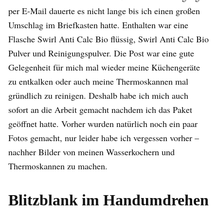
per E-Mail dauerte es nicht lange bis ich einen großen
Umschlag im Briefkasten hatte. Enthalten war eine
Flasche Swirl Anti Calc Bio flüssig, Swirl Anti Calc Bio
Pulver und Reinigungspulver. Die Post war eine gute
Gelegenheit für mich mal wieder meine Küchengeräte
zu entkalken oder auch meine Thermoskannen mal
gründlich zu reinigen. Deshalb habe ich mich auch
sofort an die Arbeit gemacht nachdem ich das Paket
geöffnet hatte. Vorher wurden natürlich noch ein paar
Fotos gemacht, nur leider habe ich vergessen vorher –
nachher Bilder von meinen Wasserkochern und
Thermoskannen zu machen.
Blitzblank im Handumdrehen