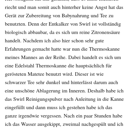
riecht und man somit auch hinterher keine Angst hat das
Gerät zur Zubereitung von Babynahrung und Tee zu
benutzten. Denn der Entkalker von Swirl ist vollständig
biologisch abbaubar, da es sich um reine Zitronensäure
handelt. Nachdem ich also hier schon sehr gute
Erfahrungen gemacht hatte war nun die Thermoskanne
meines Mannes an der Reihe. Dabei handelt es sich um
eine Edelstahl Thermoskanne die hauptsächlich für
gerösteten Matetee benutzt wird. Dieser ist wie
schwarzer Tee sehr dunkel und hinterlässt darum auch
eine unschöne Ablagerung im Inneren. Deshalb habe ich
das Swirl Reinigungspulver nach Anleitung in die Kanne
eingefüllt und dann muss ich gestehen habe ich das
ganze irgendwie vergessen. Nach ein paar Stunden habe
ich das Wasser ausgekippt, zweimal nachgespült und ich