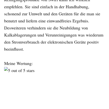
empfehlen. Sie sind einfach in der Handhabung,
schonend zur Umwelt und den Geräten für die man sie
benutzt und liefern eine einwandfreies Ergebnis.
Desweiteren verhindern sie die Neubildung von
Kalkablagerungen und Verunreinigungen was wiederum
den Stromverbrauch der elektronischen Geräte positiv
beeinflusst.
Meine Wertung: