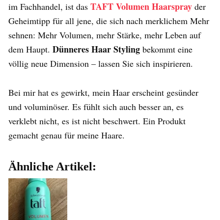
TAFT Volumen Haarspray
im Fachhandel, ist das
der
Geheimtipp für all jene, die sich nach merklichem Mehr
sehnen: Mehr Volumen, mehr Stärke, mehr Leben auf
Dünneres Haar Styling
dem Haupt.
bekommt eine
völlig neue Dimension – lassen Sie sich inspirieren.
Bei mir hat es gewirkt, mein Haar erscheint gesünder
und voluminöser. Es fühlt sich auch besser an, es
verklebt nicht, es ist nicht beschwert. Ein Produkt
gemacht genau für meine Haare.
Ähnliche Artikel: