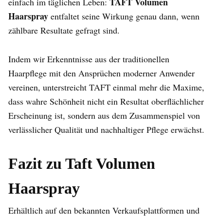
TAFT Volumen
einfach im täglichen Leben:
Haarspray
entfaltet seine Wirkung genau dann, wenn
zählbare Resultate gefragt sind.
Indem wir Erkenntnisse aus der traditionellen
Haarpflege mit den Ansprüchen moderner Anwender
vereinen, unterstreicht TAFT einmal mehr die Maxime,
dass wahre Schönheit nicht ein Resultat oberflächlicher
Erscheinung ist, sondern aus dem Zusammenspiel von
verlässlicher Qualität und nachhaltiger Pflege erwächst.
Fazit zu Taft Volumen
Haarspray
Erhältlich auf den bekannten Verkaufsplattformen und