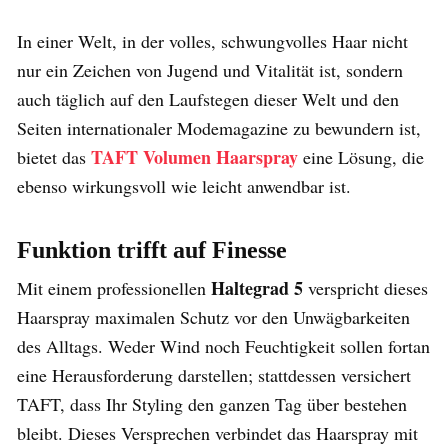
In einer Welt, in der volles, schwungvolles Haar nicht
nur ein Zeichen von Jugend und Vitalität ist, sondern
auch täglich auf den Laufstegen dieser Welt und den
Seiten internationaler Modemagazine zu bewundern ist,
TAFT Volumen Haarspray
bietet das
eine Lösung, die
ebenso wirkungsvoll wie leicht anwendbar ist.
Funktion trifft auf Finesse
Haltegrad 5
Mit einem professionellen
verspricht dieses
Haarspray maximalen Schutz vor den Unwägbarkeiten
des Alltags. Weder Wind noch Feuchtigkeit sollen fortan
eine Herausforderung darstellen; stattdessen versichert
TAFT, dass Ihr Styling den ganzen Tag über bestehen
bleibt. Dieses Versprechen verbindet das Haarspray mit