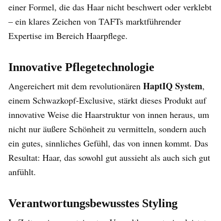
einer Formel, die das Haar nicht beschwert oder verklebt
– ein klares Zeichen von TAFTs marktführender
Expertise im Bereich Haarpflege.
Innovative Pflegetechnologie
HaptIQ System
Angereichert mit dem revolutionären
,
einem Schwazkopf-Exclusive, stärkt dieses Produkt auf
innovative Weise die Haarstruktur von innen heraus, um
nicht nur äußere Schönheit zu vermitteln, sondern auch
ein gutes, sinnliches Gefühl, das von innen kommt. Das
Resultat: Haar, das sowohl gut aussieht als auch sich gut
anfühlt.
Verantwortungsbewusstes Styling