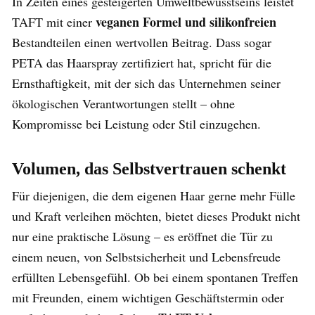
In Zeiten eines gesteigerten Umweltbewusstseins leistet
veganen Formel und silikonfreien
TAFT mit einer
Bestandteilen einen wertvollen Beitrag. Dass sogar
PETA das Haarspray zertifiziert hat, spricht für die
Ernsthaftigkeit, mit der sich das Unternehmen seiner
ökologischen Verantwortungen stellt – ohne
Kompromisse bei Leistung oder Stil einzugehen.
Volumen, das Selbstvertrauen schenkt
Für diejenigen, die dem eigenen Haar gerne mehr Fülle
und Kraft verleihen möchten, bietet dieses Produkt nicht
nur eine praktische Lösung – es eröffnet die Tür zu
einem neuen, von Selbstsicherheit und Lebensfreude
erfüllten Lebensgefühl. Ob bei einem spontanen Treffen
mit Freunden, einem wichtigen Geschäftstermin oder