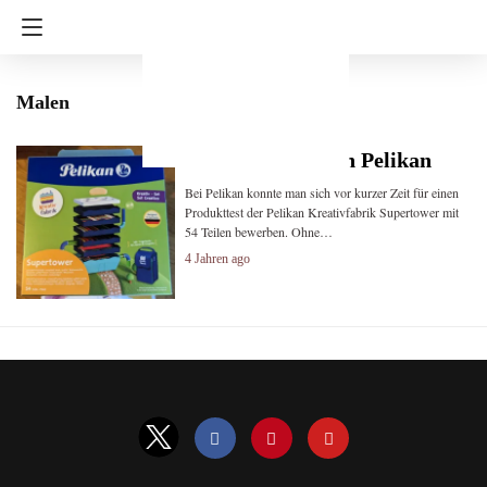
Malen
Kreativfabrik von Pelikan
Bei Pelikan konnte man sich vor kurzer Zeit für einen
Produkttest der Pelikan Kreativfabrik Supertower mit
54 Teilen bewerben. Ohne…
4 Jahren ago