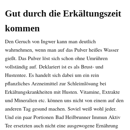
Gut durch die Erkältungszeit
kommen
Den Geruch von Ingwer kann man deutlich
wahrnehmen, wenn man auf das Pulver heißes Wasser
gießt. Das Pulver löst sich schon ohne Umrühren
vollständig auf. Deklariert ist es als Brust- und
Hustentee. Es handelt sich dabei um ein rein
pflanzliches Arzneimittel zur Schleimlösung bei
Erkältungskrankheiten mit Husten. Vitamine, Extrakte
und Mineralien etc. können uns nicht von einem auf den
anderen Tag gesund machen. Soviel weiß wohl jeder.
Und ein paar Portionen Bad Heilbrunner Immun Aktiv
Tee ersetzten auch nicht eine ausgewogene Ernährung