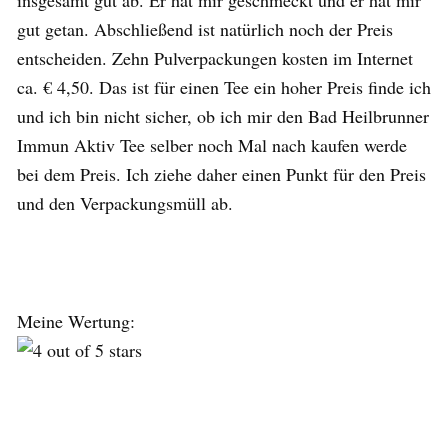
gut getan. Abschließend ist natürlich noch der Preis
entscheiden. Zehn Pulverpackungen kosten im Internet
ca. € 4,50. Das ist für einen Tee ein hoher Preis finde ich
und ich bin nicht sicher, ob ich mir den Bad Heilbrunner
Immun Aktiv Tee selber noch Mal nach kaufen werde
bei dem Preis. Ich ziehe daher einen Punkt für den Preis
und den Verpackungsmüll ab.
Meine Wertung: