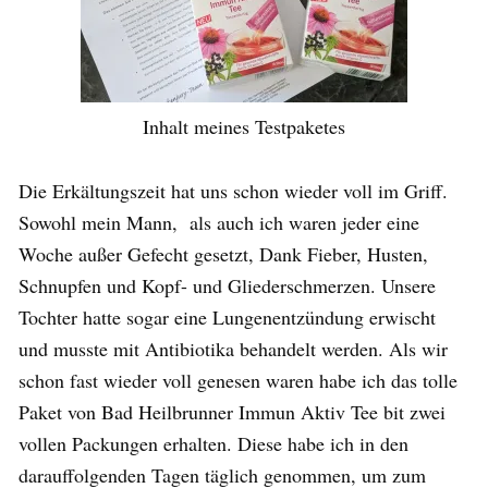
Inhalt meines Testpaketes
Die Erkältungszeit hat uns schon wieder voll im Griff.
Sowohl mein Mann, als auch ich waren jeder eine
Woche außer Gefecht gesetzt, Dank Fieber, Husten,
Schnupfen und Kopf- und Gliederschmerzen. Unsere
Tochter hatte sogar eine Lungenentzündung erwischt
und musste mit Antibiotika behandelt werden. Als wir
schon fast wieder voll genesen waren habe ich das tolle
Paket von Bad Heilbrunner Immun Aktiv Tee bit zwei
vollen Packungen erhalten. Diese habe ich in den
darauffolgenden Tagen täglich genommen, um zum