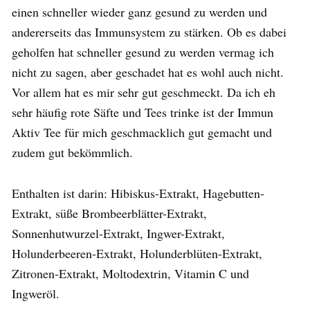
einen schneller wieder ganz gesund zu werden und
andererseits das Immunsystem zu stärken. Ob es dabei
geholfen hat schneller gesund zu werden vermag ich
nicht zu sagen, aber geschadet hat es wohl auch nicht.
Vor allem hat es mir sehr gut geschmeckt. Da ich eh
sehr häufig rote Säfte und Tees trinke ist der Immun
Aktiv Tee für mich geschmacklich gut gemacht und
zudem gut bekömmlich.
Enthalten ist darin: Hibiskus-Extrakt, Hagebutten-
Extrakt, süße Brombeerblätter-Extrakt,
Sonnenhutwurzel-Extrakt, Ingwer-Extrakt,
Holunderbeeren-Extrakt, Holunderblüten-Extrakt,
Zitronen-Extrakt, Moltodextrin, Vitamin C und
Ingweröl.