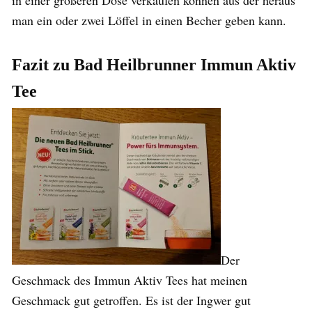
man ein oder zwei Löffel in einen Becher geben kann.
Fazit zu Bad Heilbrunner Immun Aktiv
Tee
Der
Geschmack des Immun Aktiv Tees hat meinen
Geschmack gut getroffen. Es ist der Ingwer gut