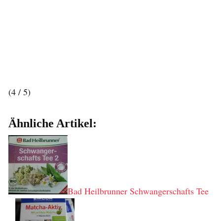
(4 / 5)
Ähnliche Artikel:
Bad Heilbrunner Schwangerschafts Tee