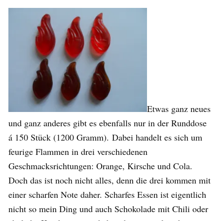
Etwas ganz neues
und ganz anderes gibt es ebenfalls nur in der Runddose
á 150 Stück (1200 Gramm). Dabei handelt es sich um
feurige Flammen in drei verschiedenen
Geschmacksrichtungen: Orange, Kirsche und Cola.
Doch das ist noch nicht alles, denn die drei kommen mit
einer scharfen Note daher. Scharfes Essen ist eigentlich
nicht so mein Ding und auch Schokolade mit Chili oder