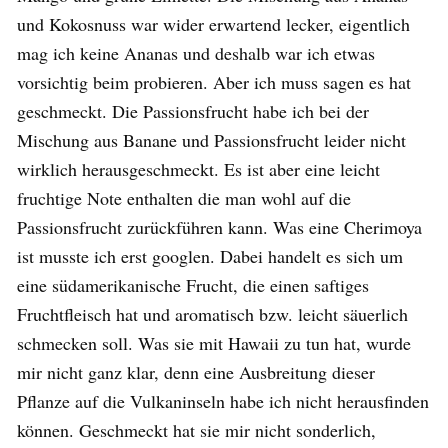
und Kokosnuss war wider erwartend lecker, eigentlich
mag ich keine Ananas und deshalb war ich etwas
vorsichtig beim probieren. Aber ich muss sagen es hat
geschmeckt. Die Passionsfrucht habe ich bei der
Mischung aus Banane und Passionsfrucht leider nicht
wirklich herausgeschmeckt. Es ist aber eine leicht
fruchtige Note enthalten die man wohl auf die
Passionsfrucht zurückführen kann. Was eine Cherimoya
ist musste ich erst googlen. Dabei handelt es sich um
eine südamerikanische Frucht, die einen saftiges
Fruchtfleisch hat und aromatisch bzw. leicht säuerlich
schmecken soll. Was sie mit Hawaii zu tun hat, wurde
mir nicht ganz klar, denn eine Ausbreitung dieser
Pflanze auf die Vulkaninseln habe ich nicht herausfinden
können. Geschmeckt hat sie mir nicht sonderlich,