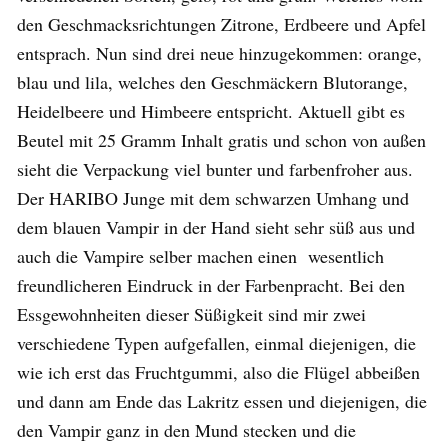
den Geschmacksrichtungen Zitrone, Erdbeere und Apfel
entsprach. Nun sind drei neue hinzugekommen: orange,
blau und lila, welches den Geschmäckern Blutorange,
Heidelbeere und Himbeere entspricht. Aktuell gibt es
Beutel mit 25 Gramm Inhalt gratis und schon von außen
sieht die Verpackung viel bunter und farbenfroher aus.
Der HARIBO Junge mit dem schwarzen Umhang und
dem blauen Vampir in der Hand sieht sehr süß aus und
auch die Vampire selber machen einen wesentlich
freundlicheren Eindruck in der Farbenpracht. Bei den
Essgewohnheiten dieser Süßigkeit sind mir zwei
verschiedene Typen aufgefallen, einmal diejenigen, die
wie ich erst das Fruchtgummi, also die Flügel abbeißen
und dann am Ende das Lakritz essen und diejenigen, die
den Vampir ganz in den Mund stecken und die