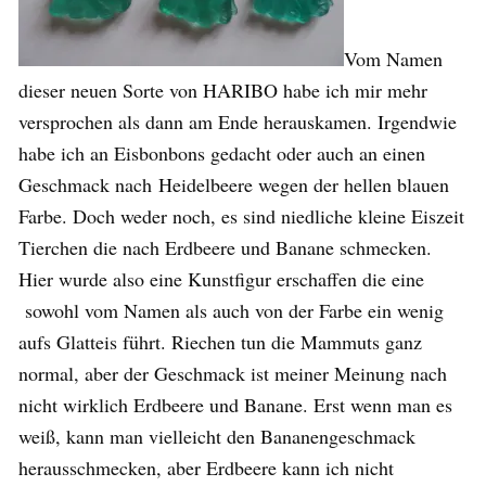
Vom Namen
dieser neuen Sorte von HARIBO habe ich mir mehr
versprochen als dann am Ende herauskamen. Irgendwie
habe ich an Eisbonbons gedacht oder auch an einen
Geschmack nach Heidelbeere wegen der hellen blauen
Farbe. Doch weder noch, es sind niedliche kleine Eiszeit
Tierchen die nach Erdbeere und Banane schmecken.
Hier wurde also eine Kunstfigur erschaffen die eine
sowohl vom Namen als auch von der Farbe ein wenig
aufs Glatteis führt. Riechen tun die Mammuts ganz
normal, aber der Geschmack ist meiner Meinung nach
nicht wirklich Erdbeere und Banane. Erst wenn man es
weiß, kann man vielleicht den Bananengeschmack
herausschmecken, aber Erdbeere kann ich nicht