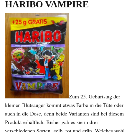
HARIBO VAMPIRE
Zum 25. Geburtstag der
kleinen Blutsauger kommt etwas Farbe in die Tüte oder
auch in die Dose, denn beide Varianten sind bei diesem
Produkt erhältlich. Bisher gab es sie in drei
verschiedenen Sorten, gelb, rot und grün. Welches wohl