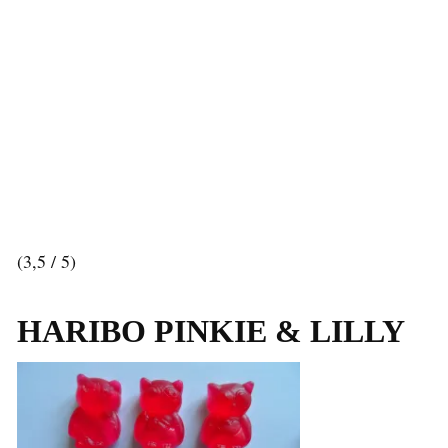
(3,5 / 5)
HARIBO
PINKIE & LILLY