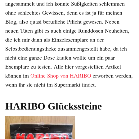
angesammelt und ich konnte Süßigkeiten schlemmen
ohne schlechtes Gewissen, denn es ist ja für meinen
Blog, also quasi berufliche Pflicht gewesen. Neben
neuen Tüten gibt es auch einige Runddosen Neuheiten,
die ich mir dann als Einzelexemplare an der
Selbstbedienungstheke zusammengestellt habe, da ich
nicht eine ganze Dose kaufen wollte um ein paar
Exemplare zu testen. Alle hier vorgestellten Artikel
können im
Online Shop von HARIBO
erworben werden,
wenn ihr sie nicht im Supermarkt findet.
HARIBO Glückssteine