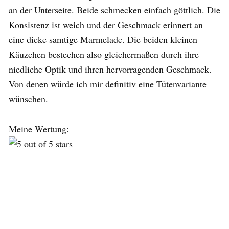
an der Unterseite. Beide schmecken einfach göttlich. Die
Konsistenz ist weich und der Geschmack erinnert an
eine dicke samtige Marmelade. Die beiden kleinen
Käuzchen bestechen also gleichermaßen durch ihre
niedliche Optik und ihren hervorragenden Geschmack.
Von denen würde ich mir definitiv eine Tütenvariante
wünschen.
Meine Wertung: