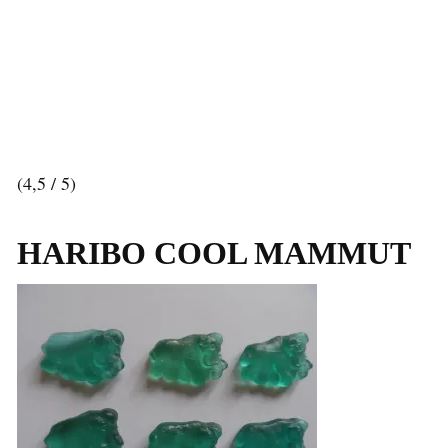
(4,5 / 5)
HARIBO COOL MAMMUT