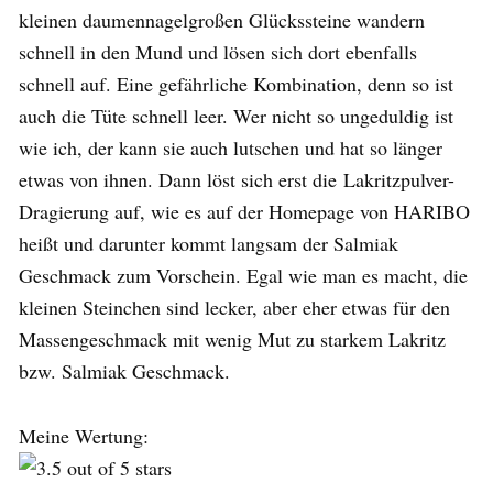
kleinen daumennagelgroßen Glückssteine wandern
schnell in den Mund und lösen sich dort ebenfalls
schnell auf. Eine gefährliche Kombination, denn so ist
auch die Tüte schnell leer. Wer nicht so ungeduldig ist
wie ich, der kann sie auch lutschen und hat so länger
etwas von ihnen. Dann löst sich erst die Lakritzpulver-
Dragierung auf, wie es auf der Homepage von HARIBO
heißt und darunter kommt langsam der Salmiak
Geschmack zum Vorschein. Egal wie man es macht, die
kleinen Steinchen sind lecker, aber eher etwas für den
Massengeschmack mit wenig Mut zu starkem Lakritz
bzw. Salmiak Geschmack.
Meine Wertung: