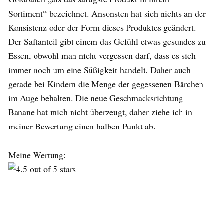
Sortiment“ bezeichnet. Ansonsten hat sich nichts an der
Konsistenz oder der Form dieses Produktes geändert.
Der Saftanteil gibt einem das Gefühl etwas gesundes zu
Essen, obwohl man nicht vergessen darf, dass es sich
immer noch um eine Süßigkeit handelt. Daher auch
gerade bei Kindern die Menge der gegessenen Bärchen
im Auge behalten. Die neue Geschmacksrichtung
Banane hat mich nicht überzeugt, daher ziehe ich in
meiner Bewertung einen halben Punkt ab.
Meine Wertung: