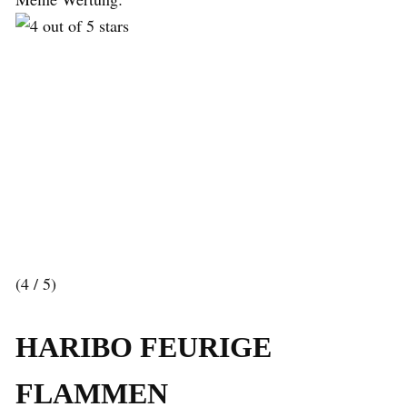
(4 / 5)
HARIBO FEURIGE
FLAMMEN