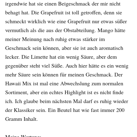
irgendwie hat sie einen Beigeschmack der mir nicht
behagt hat. Die Grapefruit ist toll getroffen, denn sie
schmeckt wirklich wie eine Grapefruit nur etwas süßer
vermutlich als die aus der Obstabteilung. Mango hätte
meiner Meinung nach ruhig etwas stärker im
Geschmack sein können, aber sie ist auch aromatisch
lecker. Die Limette hat ein wenig Säure, aber dem
gegenüber steht viel Süße. Auch hier hätte es ein wenig
mehr Säure sein können für meinen Geschmack. Der
Hawaii Mix ist mal eine Abwechslung zum normalen
Sortiment, aber ein echtes Highlight ist es nicht finde
ich. Ich glaube beim nächsten Mal darf es ruhig wieder
der Klassiker sein. Ein Beutel hat wie fast immer 200
Gramm Inhalt.
Meine Wertung: