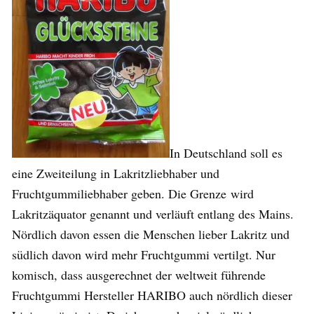
In Deutschland soll es
eine Zweiteilung in Lakritzliebhaber und
Fruchtgummiliebhaber geben. Die Grenze wird
Lakritzäquator genannt und verläuft entlang des Mains.
Nördlich davon essen die Menschen lieber Lakritz und
südlich davon wird mehr Fruchtgummi vertilgt. Nur
komisch, dass ausgerechnet der weltweit führende
Fruchtgummi Hersteller HARIBO auch nördlich dieser