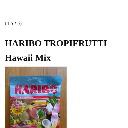
(4,5 / 5)
HARIBO TROPIFRUTTI
Hawaii Mix