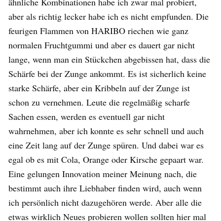
ähnliche Kombinationen habe ich zwar mal probiert,
aber als richtig lecker habe ich es nicht empfunden. Die
feurigen Flammen von HARIBO riechen wie ganz
normalen Fruchtgummi und aber es dauert gar nicht
lange, wenn man ein Stückchen abgebissen hat, dass die
Schärfe bei der Zunge ankommt. Es ist sicherlich keine
starke Schärfe, aber ein Kribbeln auf der Zunge ist
schon zu vernehmen. Leute die regelmäßig scharfe
Sachen essen, werden es eventuell gar nicht
wahrnehmen, aber ich konnte es sehr schnell und auch
eine Zeit lang auf der Zunge spüren. Und dabei war es
egal ob es mit Cola, Orange oder Kirsche gepaart war.
Eine gelungen Innovation meiner Meinung nach, die
bestimmt auch ihre Liebhaber finden wird, auch wenn
ich persönlich nicht dazugehören werde. Aber alle die
etwas wirklich Neues probieren wollen sollten hier mal