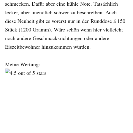
schmecken. Dafür aber eine kühle Note. Tatsächlich
lecker, aber unendlich schwer zu beschreiben. Auch
diese Neuheit gibt es vorerst nur in der Runddose á 150
Stück (1200 Gramm). Wäre schön wenn hier vielleicht
noch andere Geschmacksrichtungen oder andere
Eiszeitbewohner hinzukommen würden.
Meine Wertung: