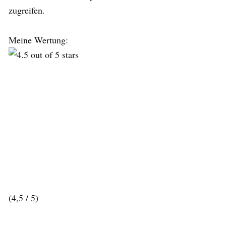
zugreifen.
Meine Wertung:
(4,5 / 5)