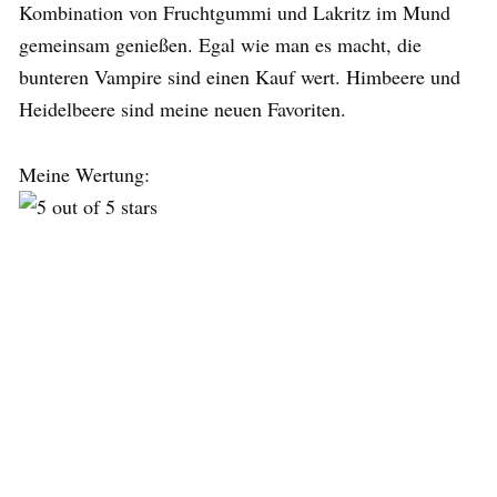
Kombination von Fruchtgummi und Lakritz im Mund
gemeinsam genießen. Egal wie man es macht, die
bunteren Vampire sind einen Kauf wert. Himbeere und
Heidelbeere sind meine neuen Favoriten.
Meine Wertung: