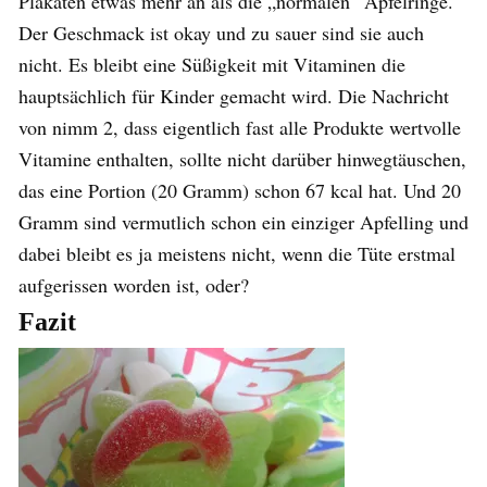
Plakaten etwas mehr an als die „normalen“ Apfelringe.
Der Geschmack ist okay und zu sauer sind sie auch
nicht. Es bleibt eine Süßigkeit mit Vitaminen die
hauptsächlich für Kinder gemacht wird. Die Nachricht
von nimm 2, dass eigentlich fast alle Produkte wertvolle
Vitamine enthalten, sollte nicht darüber hinwegtäuschen,
das eine Portion (20 Gramm) schon 67 kcal hat. Und 20
Gramm sind vermutlich schon ein einziger Apfelling und
dabei bleibt es ja meistens nicht, wenn die Tüte erstmal
aufgerissen worden ist, oder?
Fazit