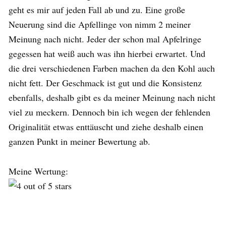
geht es mir auf jeden Fall ab und zu. Eine große
Neuerung sind die Apfellinge von nimm 2 meiner
Meinung nach nicht. Jeder der schon mal Apfelringe
gegessen hat weiß auch was ihn hierbei erwartet. Und
die drei verschiedenen Farben machen da den Kohl auch
nicht fett. Der Geschmack ist gut und die Konsistenz
ebenfalls, deshalb gibt es da meiner Meinung nach nicht
viel zu meckern. Dennoch bin ich wegen der fehlenden
Originalität etwas enttäuscht und ziehe deshalb einen
ganzen Punkt in meiner Bewertung ab.
Meine Wertung: