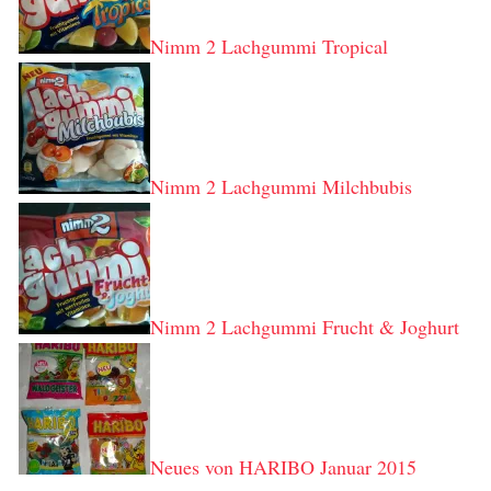
Nimm 2 Lachgummi Tropical
Nimm 2 Lachgummi Milchbubis
Nimm 2 Lachgummi Frucht & Joghurt
Neues von HARIBO Januar 2015