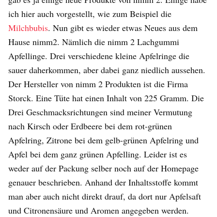
ich hier auch vorgestellt, wie zum Beispiel die
Milchbubis
. Nun gibt es wieder etwas Neues aus dem
Hause nimm2. Nämlich die nimm 2 Lachgummi
Apfellinge. Drei verschiedene kleine Apfelringe die
sauer daherkommen, aber dabei ganz niedlich aussehen.
Der Hersteller von nimm 2 Produkten ist die Firma
Storck. Eine Tüte hat einen Inhalt von 225 Gramm. Die
Drei Geschmacksrichtungen sind meiner Vermutung
nach Kirsch oder Erdbeere bei dem rot-grünen
Apfelring, Zitrone bei dem gelb-grünen Apfelring und
Apfel bei dem ganz grünen Apfelling. Leider ist es
weder auf der Packung selber noch auf der Homepage
genauer beschrieben. Anhand der Inhaltsstoffe kommt
man aber auch nicht direkt drauf, da dort nur Apfelsaft
und Citronensäure und Aromen angegeben werden.