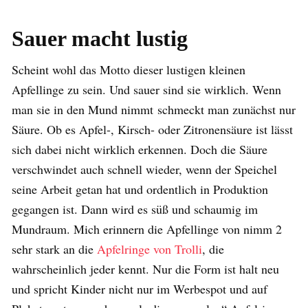
Sauer macht lustig
Scheint wohl das Motto dieser lustigen kleinen
Apfellinge zu sein. Und sauer sind sie wirklich. Wenn
man sie in den Mund nimmt schmeckt man zunächst nur
Säure. Ob es Apfel-, Kirsch- oder Zitronensäure ist lässt
sich dabei nicht wirklich erkennen. Doch die Säure
verschwindet auch schnell wieder, wenn der Speichel
seine Arbeit getan hat und ordentlich in Produktion
gegangen ist. Dann wird es süß und schaumig im
Mundraum. Mich erinnern die Apfellinge von nimm 2
sehr stark an die
Apfelringe von Trolli
, die
wahrscheinlich jeder kennt. Nur die Form ist halt neu
und spricht Kinder nicht nur im Werbespot und auf