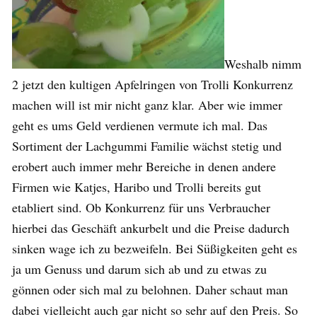
Weshalb nimm
2 jetzt den kultigen Apfelringen von Trolli Konkurrenz
machen will ist mir nicht ganz klar. Aber wie immer
geht es ums Geld verdienen vermute ich mal. Das
Sortiment der Lachgummi Familie wächst stetig und
erobert auch immer mehr Bereiche in denen andere
Firmen wie Katjes, Haribo und Trolli bereits gut
etabliert sind. Ob Konkurrenz für uns Verbraucher
hierbei das Geschäft ankurbelt und die Preise dadurch
sinken wage ich zu bezweifeln. Bei Süßigkeiten geht es
ja um Genuss und darum sich ab und zu etwas zu
gönnen oder sich mal zu belohnen. Daher schaut man
dabei vielleicht auch gar nicht so sehr auf den Preis. So