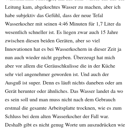
Leitung kam, abgekochtes Wasser zu machen, aber ich
habe subjektiv das Gefühl, dass der neue Tefal
Wasserkocher mit seinen 4:46 Minuten für 1,7 Liter da
wesentlich schneller ist. Es liegen zwar auch 15 Jahre
zwischen diesen beiden Geräten, aber so viel
Innovationen hat es bei Wasserkochern in dieser Zeit ja
nun auch wieder nicht gegeben. Überzeugt hat mich
aber vor allem die Geräuschkulisse die in der Küche
sehr viel angenehmer geworden ist. Und auch der
Ausguß ist super. Denn es läuft nichts daneben oder am
Gerät herunter oder ähnliches. Das Wasser landet da wo
es sein soll und man muss nicht nach dem Gebrauch
erstmal die gesamte Arbeitsplatte trocknen, wie es zum
Schluss bei dem alten Wasserkocher der Fall war.
Deshalb gibt es nicht genug Worte um auszudrücken wie