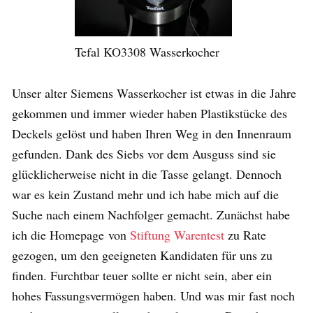
Tefal KO3308 Wasserkocher
Unser alter Siemens Wasserkocher ist etwas in die Jahre
gekommen und immer wieder haben Plastikstücke des
Deckels gelöst und haben Ihren Weg in den Innenraum
gefunden. Dank des Siebs vor dem Ausguss sind sie
glücklicherweise nicht in die Tasse gelangt. Dennoch
war es kein Zustand mehr und ich habe mich auf die
Suche nach einem Nachfolger gemacht. Zunächst habe
ich die Homepage von
Stiftung Warentest
zu Rate
gezogen, um den geeigneten Kandidaten für uns zu
finden. Furchtbar teuer sollte er nicht sein, aber ein
hohes Fassungsvermögen haben. Und was mir fast noch