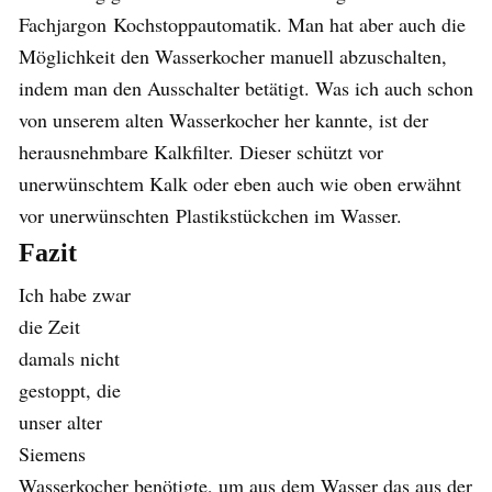
Fachjargon Kochstoppautomatik. Man hat aber auch die
Möglichkeit den Wasserkocher manuell abzuschalten,
indem man den Ausschalter betätigt. Was ich auch schon
von unserem alten Wasserkocher her kannte, ist der
herausnehmbare Kalkfilter. Dieser schützt vor
unerwünschtem Kalk oder eben auch wie oben erwähnt
vor unerwünschten Plastikstückchen im Wasser.
Fazit
Ich habe zwar
die Zeit
damals nicht
gestoppt, die
unser alter
Siemens
Wasserkocher benötigte, um aus dem Wasser das aus der