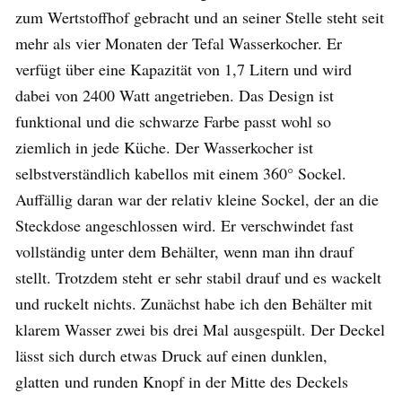
zum Wertstoffhof gebracht und an seiner Stelle steht seit
mehr als vier Monaten der Tefal Wasserkocher. Er
verfügt über eine Kapazität von 1,7 Litern und wird
dabei von 2400 Watt angetrieben. Das Design ist
funktional und die schwarze Farbe passt wohl so
ziemlich in jede Küche. Der Wasserkocher ist
selbstverständlich kabellos mit einem 360° Sockel.
Auffällig daran war der relativ kleine Sockel, der an die
Steckdose angeschlossen wird. Er verschwindet fast
vollständig unter dem Behälter, wenn man ihn drauf
stellt. Trotzdem steht er sehr stabil drauf und es wackelt
und ruckelt nichts. Zunächst habe ich den Behälter mit
klarem Wasser zwei bis drei Mal ausgespült. Der Deckel
lässt sich durch etwas Druck auf einen dunklen,
glatten und runden Knopf in der Mitte des Deckels