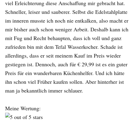
viel Erleichterung diese Anschaffung mir gebracht hat.
Schneller, leiser und sauberer. Selbst die Edelstahlplatte
im inneren musste ich noch nie entkalken, also macht er
mir bisher auch schon weniger Arbeit. Deshalb kann ich
mit Fug und Recht behaupten, dass ich voll und ganz
zufrieden bin mit dem Tefal Wasserkocher. Schade ist
allerdings, dass er seit meinem Kauf im Preis wieder
gestiegen ist. Dennoch, auch für € 29,99 ist es ein guter
Preis für ein wunderbaren Küchenhelfer. Und ich hätte
ihn schon viel Früher kaufen sollen. Aber hinterher ist
man ja bekanntlich immer schlauer.
Meine Wertung: