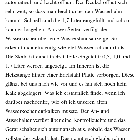
automatisch und leicht öffnen. Der Deckel öffnet sich
sehr weit, so dass man leicht unter den Wasserhahn
kommt. Schnell sind die 1,7 Liter eingefüllt und schon
kann es losgehen. An zwei Seiten verfügt der
Wasserkocher über eine Wasserstandsanzeige. So
erkennt man eindeutig wie viel Wasser schon drin ist.
Die Skala ist dabei in drei Teile eingeteilt: 0,5, 1,0 und
1,7 Liter werden angezeigt. Im Inneren ist die
Heizstange hinter einer Edelstahl Platte verborgen. Diese
glänzt bei uns nach wie vor und es hat sich noch kein
Kalk abgelagert. Was ich erstaunlich finde, wenn ich
darüber nachdenke, wie oft ich unseren alten
Wasserkocher entkalken musste. Der An- und
Ausschalter verfügt über eine Kontrolleuchte und das
Gerät schaltet sich automatisch aus, sobald das Wasser
vollständig gekocht hat. Das nennt sich glaube ich im