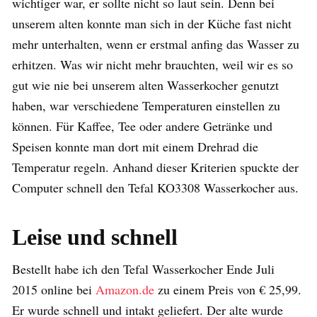
wichtiger war, er sollte nicht so laut sein. Denn bei
unserem alten konnte man sich in der Küche fast nicht
mehr unterhalten, wenn er erstmal anfing das Wasser zu
erhitzen. Was wir nicht mehr brauchten, weil wir es so
gut wie nie bei unserem alten Wasserkocher genutzt
haben, war verschiedene Temperaturen einstellen zu
können. Für Kaffee, Tee oder andere Getränke und
Speisen konnte man dort mit einem Drehrad die
Temperatur regeln. Anhand dieser Kriterien spuckte der
Computer schnell den Tefal KO3308 Wasserkocher aus.
Leise und schnell
Bestellt habe ich den Tefal Wasserkocher Ende Juli
2015 online bei
Amazon.de
zu einem Preis von € 25,99.
Er wurde schnell und intakt geliefert. Der alte wurde