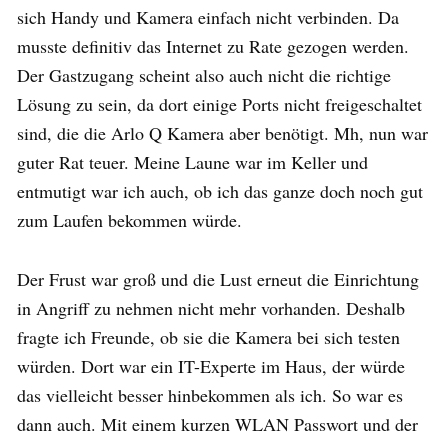
sich Handy und Kamera einfach nicht verbinden. Da
musste definitiv das Internet zu Rate gezogen werden.
Der Gastzugang scheint also auch nicht die richtige
Lösung zu sein, da dort einige Ports nicht freigeschaltet
sind, die die Arlo Q Kamera aber benötigt. Mh, nun war
guter Rat teuer. Meine Laune war im Keller und
entmutigt war ich auch, ob ich das ganze doch noch gut
zum Laufen bekommen würde.
Der Frust war groß und die Lust erneut die Einrichtung
in Angriff zu nehmen nicht mehr vorhanden. Deshalb
fragte ich Freunde, ob sie die Kamera bei sich testen
würden. Dort war ein IT-Experte im Haus, der würde
das vielleicht besser hinbekommen als ich. So war es
dann auch. Mit einem kurzen WLAN Passwort und der