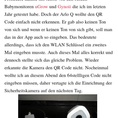
Babymonitoren
uGrow
und
Gynoii
die ich im letzten
Jahr getestet habe. Doch der Arlo Q wollte den QR
Code einfach nicht erkennen. Er gab also keinen Ton
von sich und wenn er keinen Ton von sich gibt, soll man
das in der App auch so eingeben. Das bedeutete
allerdings, dass ich den WLAN Schlüssel ein zweites
Mal eingeben musste. Auch dieses Mal alles korrekt und
dennoch stellte sich das gleiche Problem. Wieder
erkannte die Kamera den QR Code nicht. Nocheinmal
wollte ich an diesem Abend den 64stellligen Code nicht
eingeben müssen, daher vertagte ich die Einrichtung der
Sicherheitskamera auf den nächsten Tag.