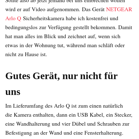
wird er auf Video aufgenommen. Das Gerät
NETGEAR
Arlo Q
Sicherheitskamera habe ich kostenfrei und
bedingungslos zur Verfügung gestellt bekommen. Damit
hat man alles im Blick und zeichnet auf, wenn sich
etwas in der Wohnung tut, während man schläft oder
nicht zu Hause ist.
Gutes Gerät, nur nicht für
uns
Im Lieferumfang des Arlo Q ist zum einen natürlich
die Kamera enthalten, dann ein USB Kabel, ein Stecker,
eine Wandhalterung und vier Dübel und Schrauben zur
Befestigung an der Wand und eine Fensterhalterung.