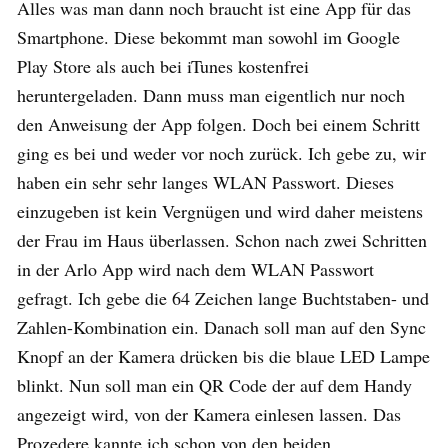
Alles was man dann noch braucht ist eine App für das
Smartphone. Diese bekommt man sowohl im Google
Play Store als auch bei iTunes kostenfrei
heruntergeladen. Dann muss man eigentlich nur noch
den Anweisung der App folgen. Doch bei einem Schritt
ging es bei und weder vor noch zurück. Ich gebe zu, wir
haben ein sehr sehr langes WLAN Passwort. Dieses
einzugeben ist kein Vergnügen und wird daher meistens
der Frau im Haus überlassen. Schon nach zwei Schritten
in der Arlo App wird nach dem WLAN Passwort
gefragt. Ich gebe die 64 Zeichen lange Buchtstaben- und
Zahlen-Kombination ein. Danach soll man auf den Sync
Knopf an der Kamera drücken bis die blaue LED Lampe
blinkt. Nun soll man ein QR Code der auf dem Handy
angezeigt wird, von der Kamera einlesen lassen. Das
Prozedere kannte ich schon von den beiden