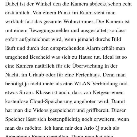
Dabei ist der Winkel den die Kamera abdeckt schon echt
erstaunlich. Von einem Punkt im Raum sieht man
wirklich fast das gesamte Wohnzimmer. Die Kamera ist
mit einem Bewegungsmelder und ausgestattet, so dass
sofort aufgezeichnet wird, wenn jemand durchs Bild
läuft und durch den entsprechenden Alarm erhält man
umgehend Bescheid was sich zu Hause tut. Ideal ist so
eine Kamera natürlich für die Überwachung in der
Nacht, im Urlaub oder für eine Ferienhaus. Denn man
benötigt ja nicht mehr als eine WLAN Verbindung und
etwas Strom. Klasse ist auch, dass von Netgear einen
kostenlose Cloud-Speicherung angeboten wird. Damit
hat man die Videos gespeichert und griffbereit. Dieser
Speicher lässt sich kostenpflichtig noch erweitern, wenn
man das möchte. Ich kann mir den Arlo Q auch als
Babyphone Ersatz vorstellen. Denn man hat eine