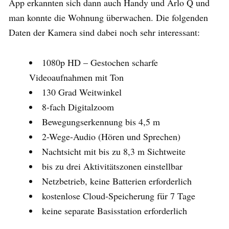
App erkannten sich dann auch Handy und Arlo Q und
man konnte die Wohnung überwachen. Die folgenden
Daten der Kamera sind dabei noch sehr interessant:
1080p HD – Gestochen scharfe
Videoaufnahmen mit Ton
130 Grad Weitwinkel
8-fach Digitalzoom
Bewegungserkennung bis 4,5 m
2-Wege-Audio (Hören und Sprechen)
Nachtsicht mit bis zu 8,3 m Sichtweite
bis zu drei Aktivitätszonen einstellbar
Netzbetrieb, keine Batterien erforderlich
kostenlose Cloud-Speicherung für 7 Tage
keine separate Basisstation erforderlich