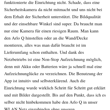
funktionierte die Einrichtung nicht. Schade, dass eine
Sicherheitskamera da nicht mitmacht und uns nicht bei
dem Erhalt der Sicherheit unterstützt. Die Bildqualität
und der einsehbare Winkel sind super. Da braucht man
nur eine Kamera für einen riesigen Raum. Man kann
den Arlo Q hinstellen oder an die Wand/Decke
montieren, alles was man dafür braucht ist im
Lieferumfang schon enthalten. Und dank des
Netzbetriebs ist eine Non-Stop Aufzeichnung möglich,
denn mit Akku oder Batterien wäre ja schnell mal eine
Aufzeichnunglücke zu verzeichnen. Die Benutzung der
App ist intuitiv und selbsterklärend. Auch die
Einrichtung wurde wirklich Schritt für Schritt gut erklärt
und mit Bilder dargestellt. Bis auf den Punkt, dass ich es
selber nicht hinbekommen habe den Arlo Q in unser
WLAN Netz einzubinden ohne unseren