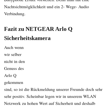
Nachtsichtmögklichkeit und ein 2- Wege- Audio
Verbindung.
Fazit zu NETGEAR Arlo Q
Sicherheitskamera
Auch wenn
wir selber
nicht in den
Genuss des
Arlo Q
gekommen
sind, so ist die Rückmeldung unserer Freunde doch sehr
sehr positiv. Scheinbar legen wir in unserem WLAN
Netzwerk zu hohen Wert auf Sicherheit und deshalb