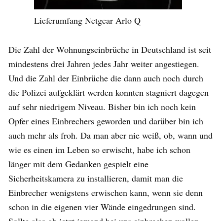
Lieferumfang Netgear Arlo Q
Die Zahl der Wohnungseinbrüche in Deutschland ist seit
mindestens drei Jahren jedes Jahr weiter angestiegen.
Und die Zahl der Einbrüche die dann auch noch durch
die Polizei aufgeklärt werden konnten stagniert dagegen
auf sehr niedrigem Niveau. Bisher bin ich noch kein
Opfer eines Einbrechers geworden und darüber bin ich
auch mehr als froh. Da man aber nie weiß, ob, wann und
wie es einen im Leben so erwischt, habe ich schon
länger mit dem Gedanken gespielt eine
Sicherheitskamera zu installieren, damit man die
Einbrecher wenigstens erwischen kann, wenn sie denn
schon in die eigenen vier Wände eingedrungen sind.
Sollte also ab jetzt jemand bei uns einbrechen wollen