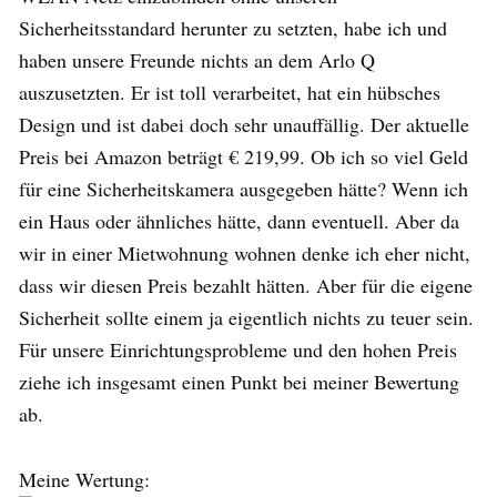
Sicherheitsstandard herunter zu setzten, habe ich und
haben unsere Freunde nichts an dem Arlo Q
auszusetzten. Er ist toll verarbeitet, hat ein hübsches
Design und ist dabei doch sehr unauffällig. Der aktuelle
Preis bei Amazon beträgt € 219,99. Ob ich so viel Geld
für eine Sicherheitskamera ausgegeben hätte? Wenn ich
ein Haus oder ähnliches hätte, dann eventuell. Aber da
wir in einer Mietwohnung wohnen denke ich eher nicht,
dass wir diesen Preis bezahlt hätten. Aber für die eigene
Sicherheit sollte einem ja eigentlich nichts zu teuer sein.
Für unsere Einrichtungsprobleme und den hohen Preis
ziehe ich insgesamt einen Punkt bei meiner Bewertung
ab.
Meine Wertung: