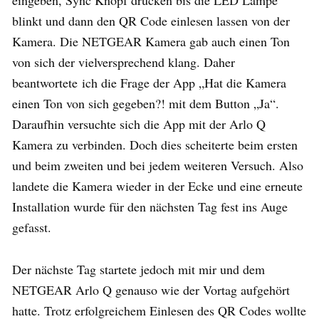
blinkt und dann den QR Code einlesen lassen von der
Kamera. Die NETGEAR Kamera gab auch einen Ton
von sich der vielversprechend klang. Daher
beantwortete ich die Frage der App „Hat die Kamera
einen Ton von sich gegeben?! mit dem Button „Ja“.
Daraufhin versuchte sich die App mit der Arlo Q
Kamera zu verbinden. Doch dies scheiterte beim ersten
und beim zweiten und bei jedem weiteren Versuch. Also
landete die Kamera wieder in der Ecke und eine erneute
Installation wurde für den nächsten Tag fest ins Auge
gefasst.
Der nächste Tag startete jedoch mit mir und dem
NETGEAR Arlo Q genauso wie der Vortag aufgehört
hatte. Trotz erfolgreichem Einlesen des QR Codes wollte